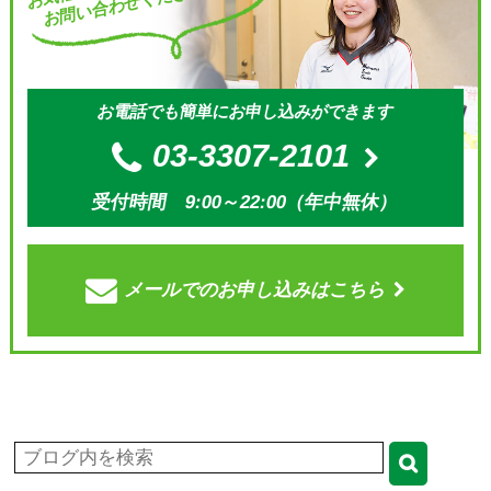
お問い合わせください。
お電話でも簡単にお申し込みができます
03-3307-2101
受付時間 9:00～22:00（年中無休）
メールでの
お申し込みはこちら