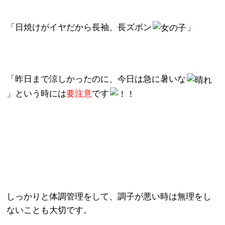
「日焼けがイヤだから長袖、長ズボン
」
「昨日まで涼しかったのに、今日は急に暑いな
」という時には
要注意
です
しっかりと体調管理をして
、調子が悪い時は無理をし
ないことも大切です。