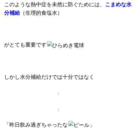
このような熱中症を未然に防ぐためには、
こまめな水
分補給
（生理的食塩水）
がとても重要です
しかし水分補給だけでは十分ではなく
↓
↓
「昨日飲み過ぎちゃったな
」