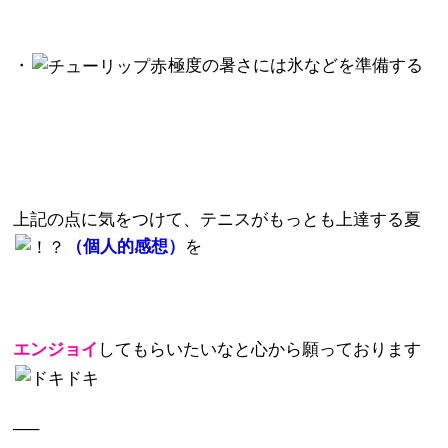
・
極度の暑さには氷などを準備する
上記の点に気をつけて、テニスがもっとも上達する夏
（個人的感想）
を
エンジョイ
してもらいたいなと心から願っております
—–