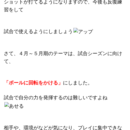
ショットが打てるようになりますので、今後も反復練
習をして
試合で使えるようにしましょう
さて、４月～５月期のテーマは、試合シーズンに向け
て、
「ボールに回転をかける」
にしました。
試合で自分の力を発揮するのは難しいですよね
相手や、環境がなどが気になり、プレイに集中できな