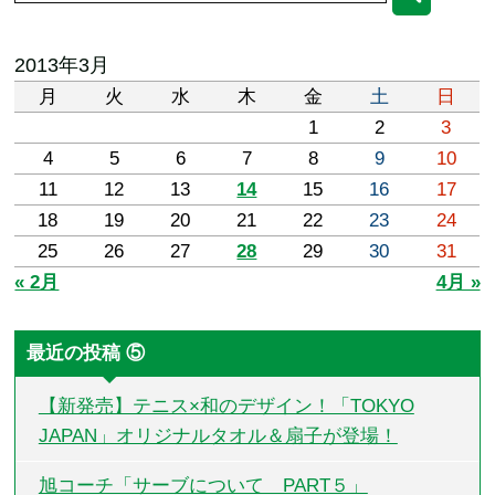
2013年3月
月
火
水
木
金
土
日
1
2
3
4
5
6
7
8
9
10
11
12
13
14
15
16
17
18
19
20
21
22
23
24
25
26
27
28
29
30
31
« 2月
4月 »
最近の投稿 ⑤
【新発売】テニス×和のデザイン！「TOKYO
JAPAN」オリジナルタオル＆扇子が登場！
旭コーチ「サーブについて PART５」