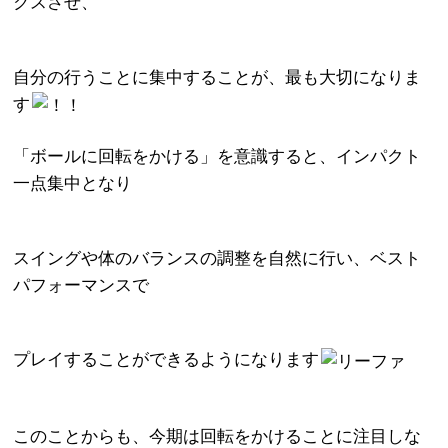
クスさせ、
自分の行うことに集中することが、最も大切になりま
す
「ボールに回転をかける」を意識すると、インパクト
一点集中となり
スイングや体のバランスの調整を自然に行い、ベスト
パフォーマンスで
プレイすることができるようになります
このことからも、今期は回転をかけることに注目しな