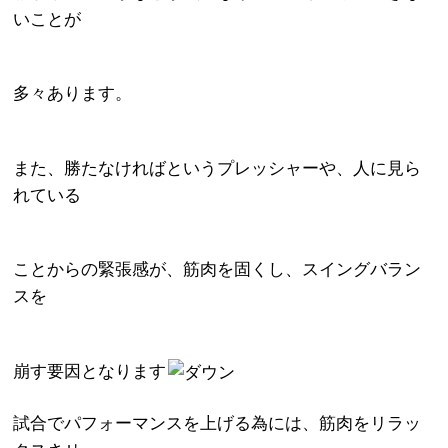
いことが
多々あります。
また、勝たなければというプレッシャーや、人に見ら
れている
ことからの緊張感が、筋肉を固くし、スイングバラン
スを
崩す要因となります
試合でパフォーマンスを上げる為には、筋肉をリラッ