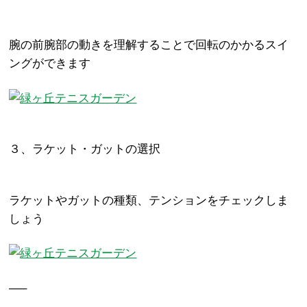
腕の前腕部の動きを理解することで回転のかかるスイ
ングができます
３、ラケット・ガットの選択
ラケットやガットの種類、テンションをチェックしま
しょう
—–