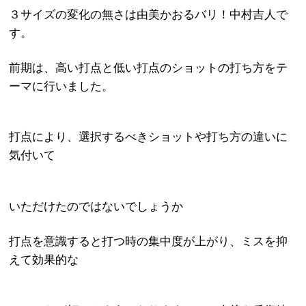
３サイズの変化の無さは由美かおるバリ！中村吉人で
す。
前期は、高い打点と低い打点のショットの打ち方をテ
ーマに行いました。
打点により、選択するべきショットや打ち方の違いに
気付いて
いただけたのではないでしょうか
打点を意識すると打つ時の集中度が上がり、ミスを抑
えて効果的な