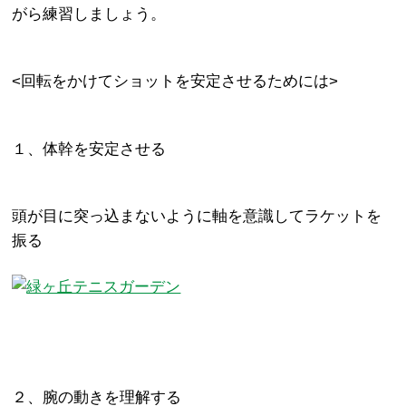
がら練習しましょう。
<回転をかけてショットを安定させるためには>
１、体幹を安定させる
頭が目に突っ込まないように軸を意識してラケットを
振る
２、腕の動きを理解する