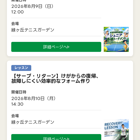
2026年8月9日（日）
12:00
緑ヶ丘テニスガーデン
詳細ページへ
レッスン
【サーブ・リターン】けがからの復帰、
故障しにくい効率的なフォーム作り
2026年8月10日（月）
14:30
緑ヶ丘テニスガーデン
詳細ページへ