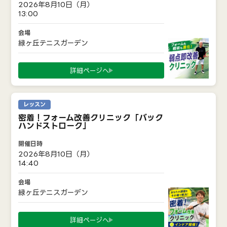
2026年8月10日（月）
13:00
緑ヶ丘テニスガーデン
詳細ページへ
レッスン
密着！フォーム改善クリニック「バック
ハンドストローク」
2026年8月10日（月）
14:40
緑ヶ丘テニスガーデン
詳細ページへ