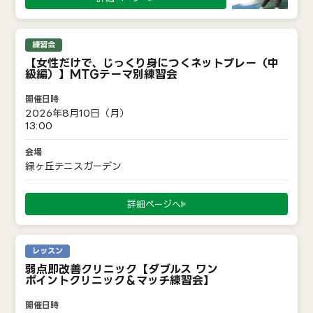
練習会
【女性だけで、じっくり身につくネットプレー（中
級編）】MTGテーマ別練習会
2026年8月10日（月）
13:00
緑ヶ丘テニスガーデン
詳細ページへ
レッスン
弱点即改善クリニック【ダブルス ワン
ポイントクリニック＆マッチ練習会】