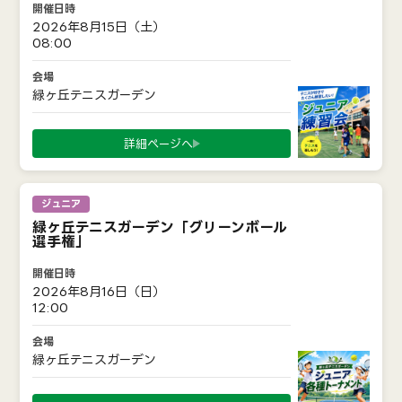
2026年8月15日（土）
08:00
緑ヶ丘テニスガーデン
詳細ページへ
ジュニア
緑ヶ丘テニスガーデン「グリーンボール
選手権」
2026年8月16日（日）
12:00
緑ヶ丘テニスガーデン