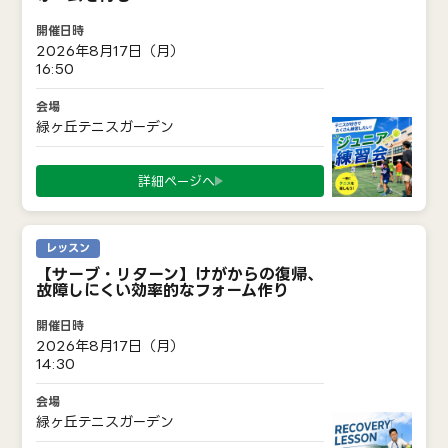
2026年8月17日（月）
16:50
緑ヶ丘テニスガーデン
詳細ページへ
レッスン
【サーブ・リターン】けがからの復帰、
故障しにくい効率的なフォーム作り
2026年8月17日（月）
14:30
緑ヶ丘テニスガーデン