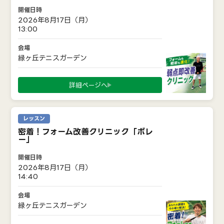
2026年8月17日（月）
13:00
緑ヶ丘テニスガーデン
詳細ページへ
レッスン
密着！フォーム改善クリニック「ボレ
ー」
2026年8月17日（月）
14:40
緑ヶ丘テニスガーデン