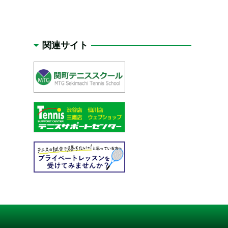
関連サイト