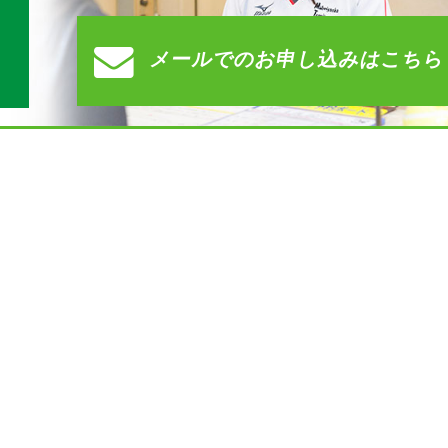
メールでの
お申し込みはこちら
）