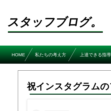
スタッフブログ。
HOME
私たちの考え方
上達できる指導
祝インスタグラムのフ