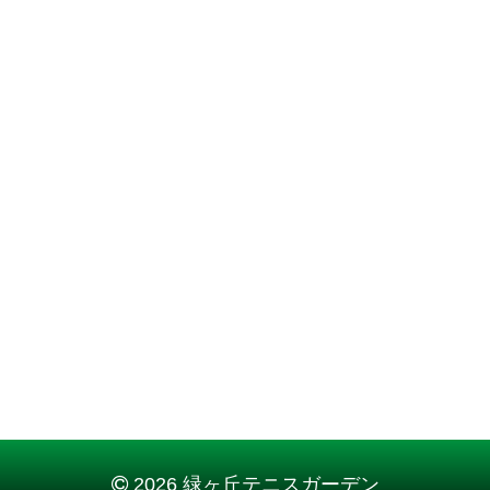
2026 緑ヶ丘テニスガーデン