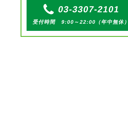
03-3307-2101
受付時間 9:00～22:00（年中無休