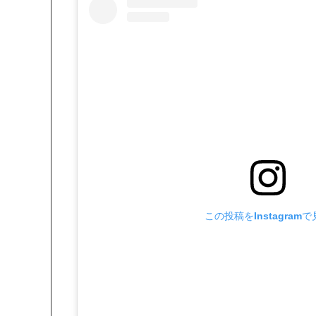
この投稿をInstagram