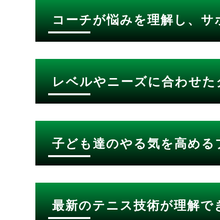
コーチが悩みを理解し、サ
レベルやニーズに合わせた
子ども達のやる気を高める
最新のテニス技術が理解で