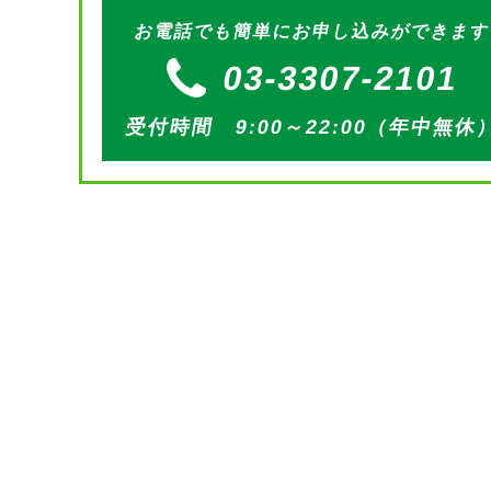
お電話でも簡単にお申し込みができま
03-3307-2101
受付時間 9:00～22:00（年中無休