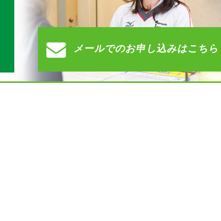
す
メールでの
お申し込みはこちら
）