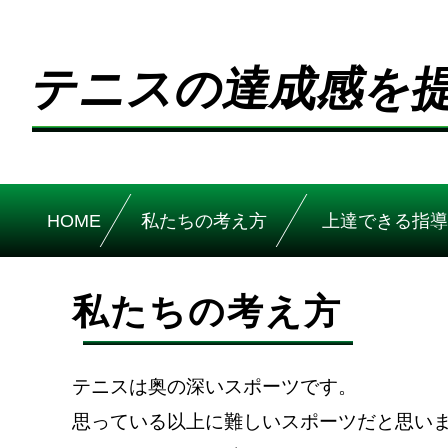
テニスの達成感を
HOME
私たちの考え方
上達できる指導
私たちの考え方
テニスは奥の深いスポーツです。
思っている以上に難しいスポーツだと思い