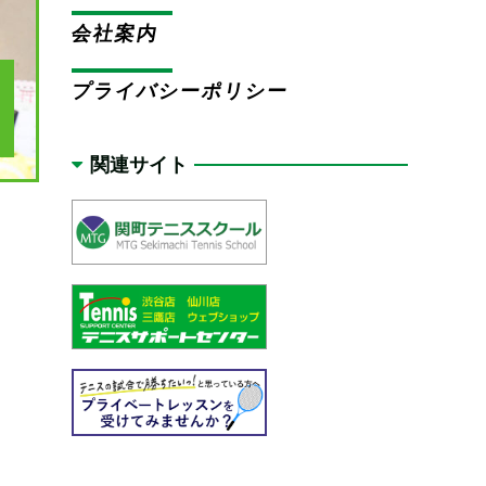
会社案内
プライバシーポリシー
関連サイト