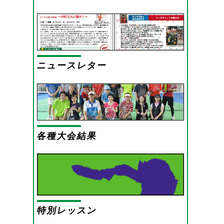
ニュースレター
各種大会結果
特別レッスン