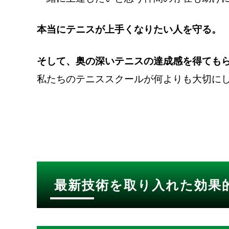
本当にテニスが上手くなりたい人を守る。
そして、奥の深いテニスの達成感を得ても
私たちのテニススクールが何よりも大切に
最新技術を取り入れた効果