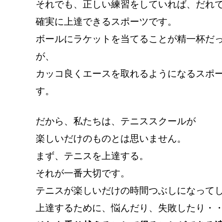
それでも、正しい練習をしていれば、だれ
確実に上達できるスポーツです。
ボールにラケットを当てることが精一杯だ
が、
カッコ良くエースを取れるようになるスポ
す。
だから、私たちは、テニススクールが
楽しいだけのものとは思いません。
まず、テニスを上達する。
それが一番大切です。
テニスが楽しいだけの時間つぶしになって
上達するために、悩んだり、失敗したり・