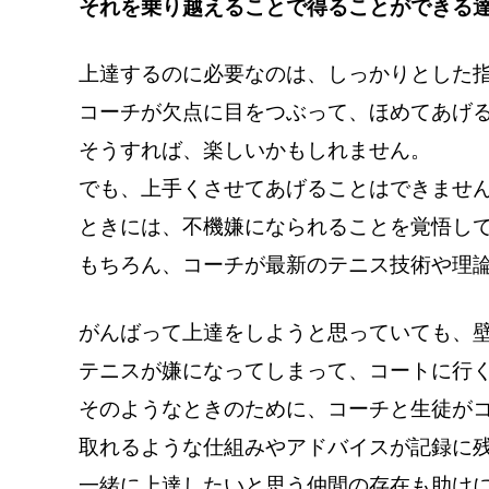
それを乗り越えることで得ることができる
上達するのに必要なのは、しっかりとした
コーチが欠点に目をつぶって、ほめてあげ
そうすれば、楽しいかもしれません。
でも、上手くさせてあげることはできませ
ときには、不機嫌になられることを覚悟し
もちろん、コーチが最新のテニス技術や理
がんばって上達をしようと思っていても、
テニスが嫌になってしまって、コートに行
そのようなときのために、コーチと生徒が
取れるような仕組みやアドバイスが記録に
一緒に上達したいと思う仲間の存在も助け