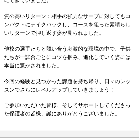
にできていました。
質の高いリターン：相手の強力なサーブに対してもコ
ンパクトにテイクバックし、コースを狙った素晴らし
いリターンで押し返す姿が見られました。
他校の選手たちと競い合う刺激的な環境の中で、子供
たちが一試合ごとにコツを掴み、進化していく姿には
本当に驚かされました。
今回の経験と見つかった課題を持ち帰り、日々のレッ
スンでさらにレベルアップしていきましょう！
ご参加いただいた皆様、そしてサポートしてくださっ
た保護者の皆様、誠にありがとうございました。