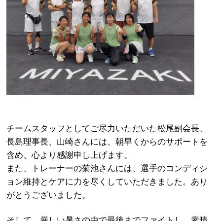
チームスタッフとしてご尽力いただいた松尾副会長、
長島理事長、山崎さんには、朝早くからのサポートを
含め、心より感謝申し上げます。
また、トレーナーの菊池さんには、選手のコンディシ
ョン維持とケアに力を尽くしていただきました。あり
がとうございました。
そして、厳しい暑さの中で最後までファイトし、素晴