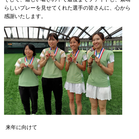
らしいプレーを見せてくれた選手の皆さんに、心から
感謝いたします。
来年に向けて