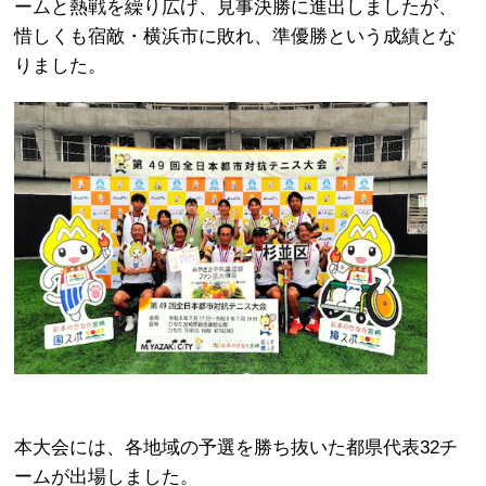
ームと熱戦を繰り広げ、見事決勝に進出しましたが、
惜しくも宿敵・横浜市に敗れ、準優勝という成績とな
りました。
本大会には、各地域の予選を勝ち抜いた都県代表32チ
ームが出場しました。