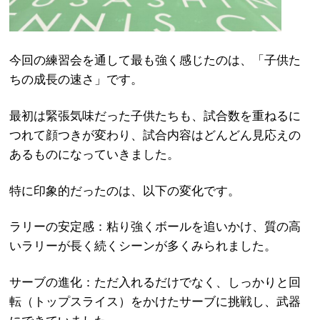
今回の練習会を通して最も強く感じたのは、「子供た
ちの成長の速さ」です。
最初は緊張気味だった子供たちも、試合数を重ねるに
つれて顔つきが変わり、試合内容はどんどん見応えの
あるものになっていきました。
特に印象的だったのは、以下の変化です。
ラリーの安定感：粘り強くボールを追いかけ、質の高
いラリーが長く続くシーンが多くみられました。
サーブの進化：ただ入れるだけでなく、しっかりと回
転（トップスライス）をかけたサーブに挑戦し、武器