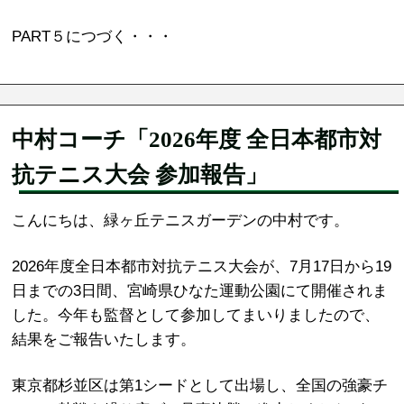
PART５につづく・・・
中村コーチ「2026年度 全日本都市対
抗テニス大会 参加報告」
こんにちは、緑ヶ丘テニスガーデンの中村です。
2026年度全日本都市対抗テニス大会が、7月17日から19
日までの3日間、宮崎県ひなた運動公園にて開催されま
した。今年も監督として参加してまいりましたので、
結果をご報告いたします。
東京都杉並区は第1シードとして出場し、全国の強豪チ