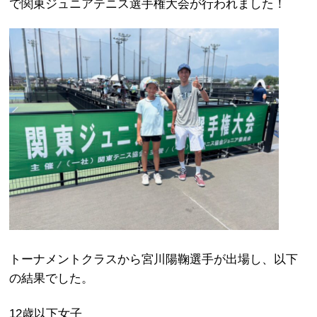
で関東ジュニアテニス選手権大会が行われました！
トーナメントクラスから宮川陽鞠選手が出場し、以下
の結果でした。
12歳以下女子