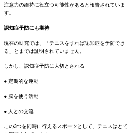
注意力の維持に役立つ可能性があると報告されていま
す。
認知症予防にも期待
現在の研究では、「テニスをすれば認知症を予防でき
る」とまでは証明されていません。
しかし、認知症予防に大切とされる
● 定期的な運動
● 脳を使う活動
● 人との交流
この3つを同時に行えるスポーツとして、テニスはとて