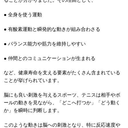
ることが分かりました。その理由として、
● 全身を使う運動
● 有酸素運動と瞬発的な動きが組み合わさる
● バランス能力や筋力を維持しやすい
● 仲間とのコミュニケーションが生まれる
など、健康寿命を支える要素がたくさん含まれている
ことが挙げられています。
脳にも良い刺激を与えるスポーツ、テニスは相手やボ
ールの動きを見ながら、「どこへ打つか」「どう動く
か」を瞬時に判断します。
このような動きは脳への刺激となり、特に反応速度や