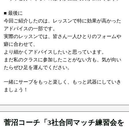
■ 最後に
今回ご紹介したのは、レッスンで特に効果が高かった
アドバイスの一部です。
実際のレッスンでは、皆さん一人ひとりのフォームや
癖に合わせて、
より細かくアドバイスしたいと思っています。
まだ私のクラスに参加したことがない方も、気が向い
たらぜひ足を運んでください。
一緒にサーブをもっと楽しく、もっと武器にしていき
ましょう！
菅沼コーチ「3社合同マッチ練習会を