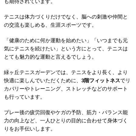
も期待されています。
テニスは体力づくりだけでなく、脳への刺激や仲間と
の交流も楽しめる、生涯スポーツです。
「健康のために何か運動を始めたい」「いつまでも元
気にテニスを続けたい」という方にとって、テニスは
とても魅力的な運動と言えるでしょう。
緑ヶ丘テニスガーデンでは、テニスをより長く、より
快適に楽しんでいただくために、
3
階フィットネス
でリ
カバリーやトレーニング、ストレッチなどのサポート
も行っています。
プレー後の疲労回復やケガの予防、筋力・バランス能
力の向上など、一人ひとりの目的に合わせて身体づく
りをお手伝いします。