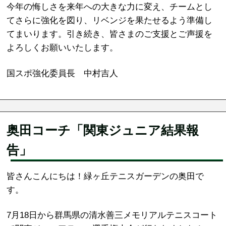
今年の悔しさを来年への大きな力に変え、チームとし
てさらに強化を図り、リベンジを果たせるよう準備し
てまいります。引き続き、皆さまのご支援とご声援を
よろしくお願いいたします。
国スポ強化委員長 中村吉人
奥田コーチ「関東ジュニア結果報
告」
皆さんこんにちは！緑ヶ丘テニスガーデンの奥田で
す。
7月18日から群馬県の清水善三メモリアルテニスコート