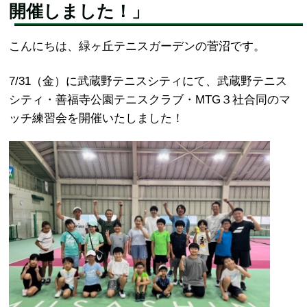
開催しました！」
こんにちは、緑ヶ丘テニスガーデンの菅沼です。
7/31（金）に武蔵野テニスシティにて、武蔵野テニス
シティ・善福寺公園テニスクラブ・MTG３社合同のマ
ッチ練習会を開催いたしました！