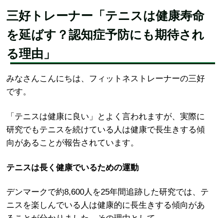
三好トレーナー「テニスは健康寿命
を延ばす？認知症予防にも期待され
る理由」
みなさんこんにちは、フィットネストレーナーの三好
です。
「テニスは健康に良い」とよく言われますが、実際に
研究でもテニスを続けている人は健康で長生きする傾
向があることが報告されています。
テニスは長く健康でいるための運動
デンマークで約8,600人を25年間追跡した研究では、テ
ニスを楽しんでいる人は健康的に長生きする傾向があ