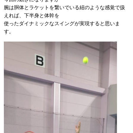
腕は胴体とラケットを繋いでいる紐のような感覚で扱
えれば、下半身と体幹を
使ったダイナミックなスイングが実現すると思いま
す。