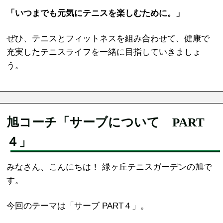
「いつまでも元気にテニスを楽しむために。」
ぜひ、テニスとフィットネスを組み合わせて、健康で
充実したテニスライフを一緒に目指していきましょ
う。
旭コーチ「サーブについて PART
４」
みなさん、こんにちは！ 緑ヶ丘テニスガーデンの旭で
す。
今回のテーマは「サーブ PART４」。