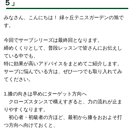
５」
みなさん、こんにちは！ 緑ヶ丘テニスガーデンの旭で
す。
今回でサーブシリーズは最終回となります。
締めくくりとして、普段レッスンで皆さんにお伝えし
ている中でも、
特に効果が高いアドバイスをまとめてご紹介します。
サーブに悩んでいる方は、ぜひ一つでも取り入れてみ
てください。
1.膝の向きは早めにターゲット方向へ
クローズスタンスで構えすぎると、力の流れが止ま
りやすくなります。
初心者・初級者の方ほど、最初から膝をおおよそ打
つ方向へ向けておくと、