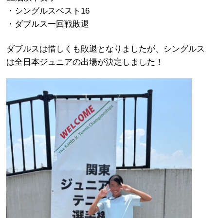
・シングルスベスト16
・ダブルス一回戦敗退
ダブルスは惜しくも敗退となりましたが、シングルス
は全日本ジュニアの出場が決定しました！