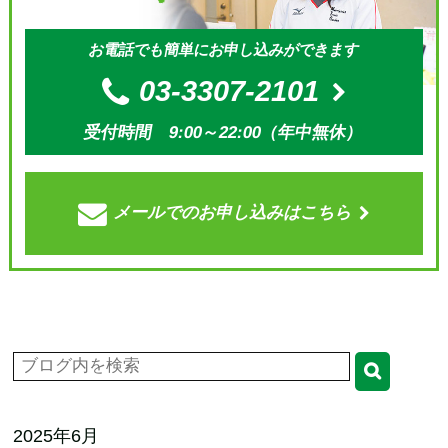
お電話でも簡単にお申し込みができます
03-3307-2101
受付時間 9:00～22:00（年中無休）
メールでの
お申し込みはこちら
2025年6月