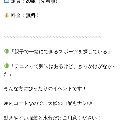
定員：
20組
（先着順）
料金：
無料！
~~~~~~~~~~~~~~~~~~~~~~~~~~~~~~~~~~
「親子で一緒にできるスポーツを探している」
「テニスって興味はあるけど、きっかけがなかっ
た」
そんな方にぴったりのイベントです！
屋内コートなので、天候の心配もナシ◎
動きやすい服装と水分だけご用意ください！