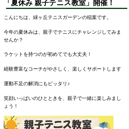
「夏休み 親子テニス教室」開催！
こんにちは、緑ヶ丘テニスガーデンの稲葉です。
今年の夏休みは、親子でテニスにチャレンジしてみま
せんか？
ラケットを持つのが初めてでも大丈夫！
経験豊富なコーチがやさしく、楽しくサポートします
運動不足の解消にもピッタリ♪
笑顔いっぱいのひとときを、親子で一緒に楽しみまし
ょう！