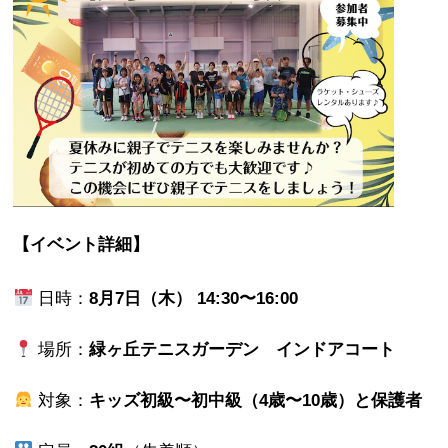
【イベント詳細】
日時：
8月7日（木） 14:30〜16:00
場所：
緑ヶ丘テニスガーデン インドアコート
対象：
キッズ初級〜初中級（4歳〜10歳）と保護者