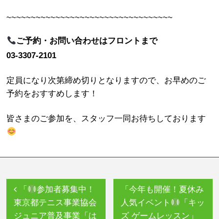
~~~~~~~~~~~~~~~~~~~~~~~~~~~~~~~~~~
ご予約・お問い合わせはフロントまで
03-3307-2101
定員になり次第締め切りとなりますので、お早めのご
予約をおすすめします！
皆さまのご参加を、スタッフ一同お待ちしております
「
参加者募集中！
「今年も開催！夏休み
東京都テニス事業協会
人気イベント
「キッ
ジュニア普及事業「は
ズ ゲームレッスン」