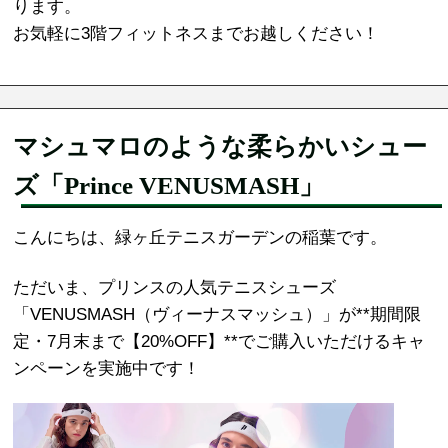
ります。
お気軽に3階フィットネスまでお越しください！
マシュマロのような柔らかいシュー
ズ「Prince VENUSMASH」
こんにちは、緑ヶ丘テニスガーデンの稲葉です。
ただいま、プリンスの人気テニスシューズ
「VENUSMASH（ヴィーナスマッシュ）」が**期間限
定・7月末まで【20%OFF】**でご購入いただけるキャ
ンペーンを実施中です！