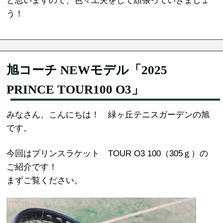
と思いますので、色々工夫をして頑張っていきましょ
う！
旭コーチ NEWモデル「2025
PRINCE TOUR100 O3」
みなさん、こんにちは！ 緑ヶ丘テニスガーデンの旭
です。
今回はプリンスラケット TOUR O3 100（305ｇ）の
ご紹介です！
まずご覧ください。