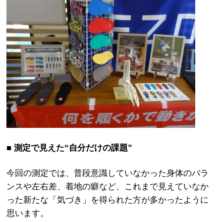
■ 測定で見えた“自分だけの課題”
今回の測定では、普段意識していなかった身体のバラ
ンスや左右差、着地の癖など、これまで見えていなか
った新たな「気づき」を得られた方が多かったように
思います。