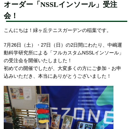
オーダー「NSSLインソール」受注
会！
こんにちは！緑ヶ丘テニスガーデンの稲葉です。
7月26日（土）・27日（日）の2日間にわたり、中嶋運
動科学研究所による「フルカスタムNSSLインソール」
の受注会を開催いたしました！
初めての開催でしたが、大変多くの方にご参加・お申
込みいただき、本当にありがとうございました！