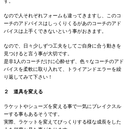
す。
なので人それぞれフォームも違ってきますし、このコ
ーチのアドバイスはしっくりくるがあのコーチのアド
バイスは上手くできないという事がおきます。
なので、日々少しずつ工夫をしてご自身に合う動きを
見つけると言う事が大切です。
是非1人のコーチだけに心酔せず、色々なコーチのアド
バイスを柔軟に取り入れて、トライアンドエラーを繰
り返してみて下さい！
２ 道具を変える
ラケットやシューズを変える事で一気にブレイクスル
ーする事もあるそうです。
実際、ラケットを変えてびっくりする様な成長をした