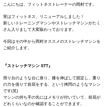
こんにちは、フィットネストレーナーの岡村です。
実はフィットネス、リニューアルしました！
新しいトレーニングマシンやストレッチマシンがたく
さん入りまして大変賑わっております。
今回はその中から岡村オススメのストレッチマシンを
ご紹介します。
『ストレッチマシン STT』
滑り台のような台に座り、膝を伸ばして固定し、重り
の力を借りて前屈をする、という拷問のようなマシン
です(笑)
マシンの持ち手の先にはメモリが付いていて、前屈が
どれくらいなのか確認することができます。