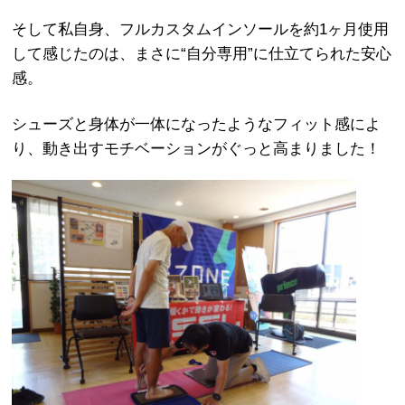
そして私自身、フルカスタムインソールを約1ヶ月使用
して感じたのは、まさに“自分専用”に仕立てられた安心
感。
シューズと身体が一体になったようなフィット感によ
り、動き出すモチベーションがぐっと高まりました！