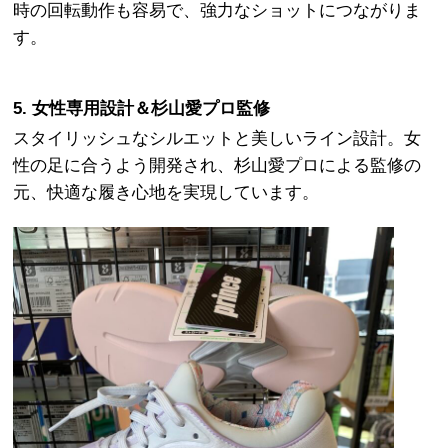
時の回転動作も容易で、強力なショットにつながりま
す。
5. 女性専用設計＆杉山愛プロ監修
スタイリッシュなシルエットと美しいライン設計。女
性の足に合うよう開発され、杉山愛プロによる監修の
元、快適な履き心地を実現しています。