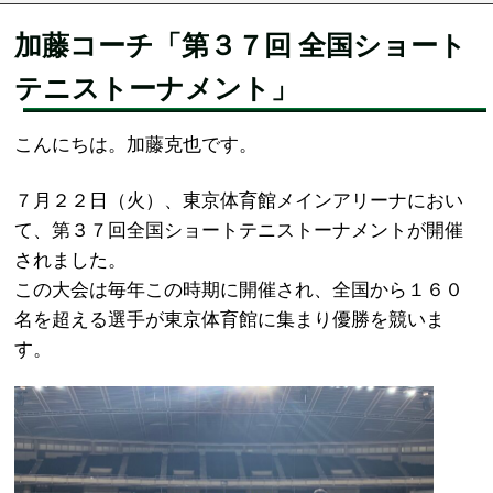
加藤コーチ「第３７回 全国ショート
テニストーナメント」
こんにちは。加藤克也です。
７月２２日（火）、東京体育館メインアリーナにおい
て、第３７回全国ショートテニストーナメントが開催
されました。
この大会は毎年この時期に開催され、全国から１６０
名を超える選手が東京体育館に集まり優勝を競いま
す。