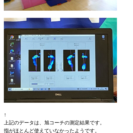
↑
上記のデータは、旭コーチの測定結果です。
指がほとんど使えていなかったようです。