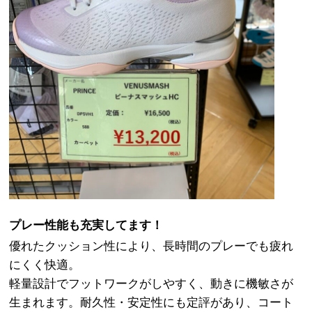
プレー性能も充実
してます！
優れたクッション性により、長時間のプレーでも疲れ
にくく快適。
軽量設計でフットワークがしやすく、動きに機敏さが
生まれます。耐久性・安定性にも定評があり、コート