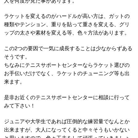
人を何度か見た事があります。
ラケットを変えるのがハードルが高い方は、ガットの
種類やテンション、重りを貼って重さを変える、グリ
ップの太さや素材を変える等、色々方法があります。
この2つの要因で一気に成長することは少なからずある
そうです。
ちなみにテニスサポートセンターならラケット選びの
お手伝いだけでなく、ラケットのチューニング等も出
来ます。
是非お近くのテニスサポートセンターに相談に行って
みて下さい！
ジュニアや大学生であれば圧倒的な練習量でなんとか
出来ますが、大人になってくると中々そうもいかない