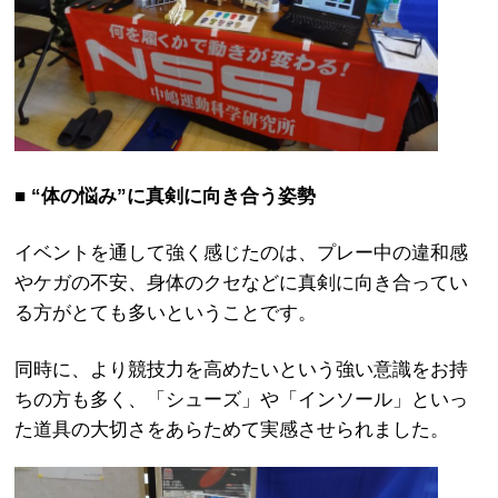
■ “体の悩み”に真剣に向き合う姿勢
イベントを通して強く感じたのは、プレー中の違和感
やケガの不安、身体のクセなどに真剣に向き合ってい
る方がとても多いということです。
同時に、より競技力を高めたいという強い意識をお持
ちの方も多く、「シューズ」や「インソール」といっ
た道具の大切さをあらためて実感させられました。