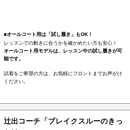
■オールコート用は「試し履き」もOK！
レッスンでの動きに合うかを確かめたい方も安心！
オールコート用モデルは、レッスン中の試し履きが可
能です。
試着をご希望の方は、お気軽にフロントまでお声がけ
ください。
辻出コーチ「ブレイクスルーのきっ