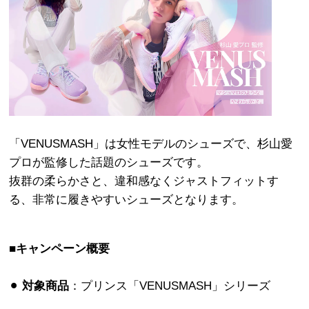
「VENUSMASH」は女性モデルのシューズで、杉山愛
プロが監修した話題のシューズです。
抜群の柔らかさと、違和感なくジャストフィットす
る、非常に履きやすいシューズとなります。
■キャンペーン概要
⚫︎
対象商品
：プリンス「VENUSMASH」シリーズ