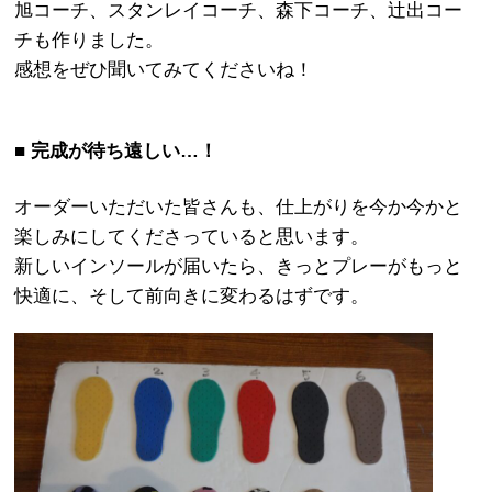
旭コーチ、スタンレイコーチ、森下コーチ、辻出コー
チも作りました。
感想をぜひ聞いてみてくださいね！
■ 完成が待ち遠しい…！
オーダーいただいた皆さんも、仕上がりを今か今かと
楽しみにしてくださっていると思います。
新しいインソールが届いたら、きっとプレーがもっと
快適に、そして前向きに変わるはずです。