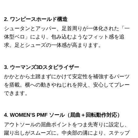
2. ワンピースホールド構造
シュータンとアッパー、足首周りが一体化された「一
体型ベロ」により、包み込むようなフィット感を追
求。足とシューズの一体感が高まります。
3. ウーマンズ3Dスタビライザー
かかとから土踏まずにかけて安定性を補強するパーツ
を搭載。横への動きやねじれを抑え、安心してプレー
できます。
4. WOMEN’S PMF ソール（屈曲＋回転動作対応）
アウトソールの屈曲ポイントをつま先寄りに設定し、
蹴り出しがスムーズに。中央部の溝により、ステップ