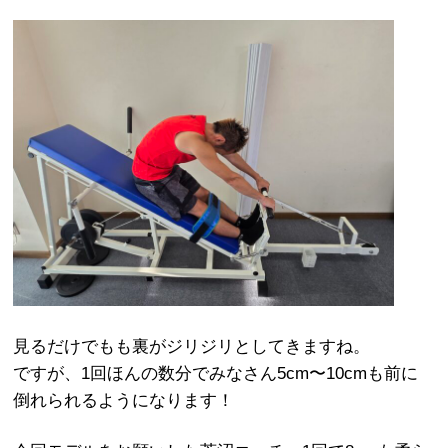
見るだけでもも裏がジリジリとしてきますね。
ですが、1回ほんの数分でみなさん5cm〜10cmも前に
倒れられるようになります！