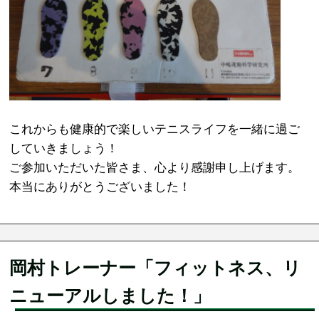
これからも健康的で楽しいテニスライフを一緒に過ご
していきましょう！
ご参加いただいた皆さま、心より感謝申し上げます。
本当にありがとうございました！
岡村トレーナー「フィットネス、リ
ニューアルしました！」