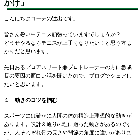
かけ」
こんにちはコーチの辻出です。
皆さん暑い中テニス頑張っていますでしょうか？
どうせやるならテニスが上手くなりたい！と思う方ば
かりだと思います。
先日あるプロアスリート兼プロトレーナーの方に急成
長の要因の面白い話を聞いたので、ブログでシェアし
たいと思います。
１ 動きのコツを掴む
スポーツには確かに人間の体の構造上理想的な動きが
あります。設計図通りの理に適った動きがあるのです
が、人それぞれ骨の長さや関節の角度に違いがありま