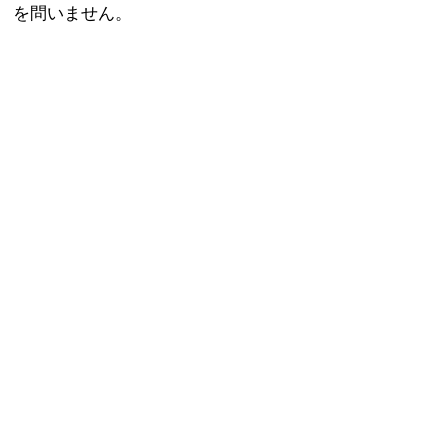
を問いません。