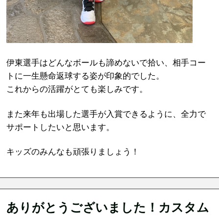
伊東選手はどんなボールも諦めないで拾い、相手コー
トに一生懸命返球する姿が印象的でした。
これからの活躍がとても楽しみです。
また来年も出場した選手が入賞できるように、全力で
サポートしたいと思います。
キッズのみんなも頑張りましょう！
ありがとうございました！カスタム