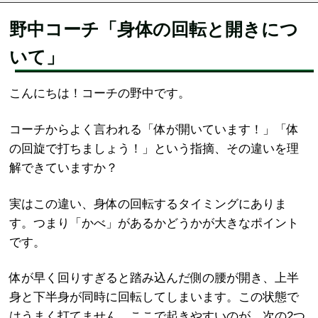
野中コーチ「身体の回転と開きにつ
いて」
こんにちは！コーチの野中です。
コーチからよく言われる「体が開いています！」「体
の回旋で打ちましょう！」という指摘、その違いを理
解できていますか？
実はこの違い、身体の回転するタイミングにありま
す。つまり「かべ」があるかどうかが大きなポイント
です。
体が早く回りすぎると踏み込んだ側の腰が開き、上半
身と下半身が同時に回転してしまいます。この状態で
はうまく打てません。ここで起きやすいのが、次の2つ