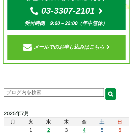
03-3307-2101
受付時間 9:00～22:00（年中無休）
メールでの
お申し込みはこちら
2025年7月
月
火
水
木
金
土
日
1
2
3
4
5
6