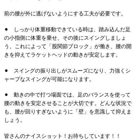
前の腰が外に逃げないようにする工夫が必要です。
⚫︎ しっかり体重移動できている時は、踏み込んだ足
の小指側に体重を乗せ、その後にスイングしましょ
う。これによって「股関節ブロック」が働き、腰の開
きを抑えてラケットヘッドの動きが安定します。
⚫︎ スイングの振り出しがスムーズになり、力強くシ
ャープなスイングが可能になります。
⚫︎ 動きの中で打つ場面では、足のバランスを使って
腰の動きを安定させることが大切です。どんな状況で
も、腰が回りすぎないように「壁」を意識して抑えま
しょう。
皆さんのナイスショット！お待ちしています！！