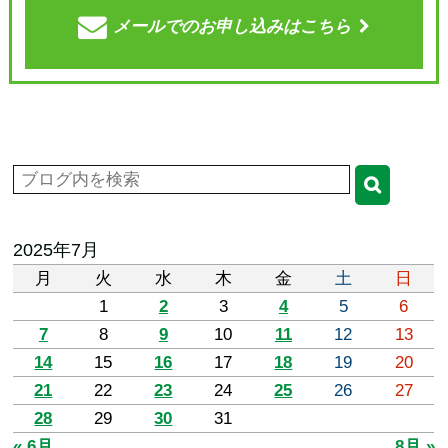
メールでの
お申し込みはこちら
2025年7月
月
火
水
木
金
土
日
1
2
3
4
5
6
7
8
9
10
11
12
13
14
15
16
17
18
19
20
21
22
23
24
25
26
27
28
29
30
31
« 6月
8月 »