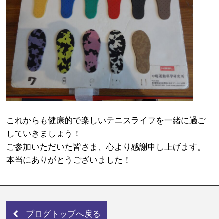
これからも健康的で楽しいテニスライフを一緒に過ご
していきましょう！
ご参加いただいた皆さま、心より感謝申し上げます。
本当にありがとうございました！
ブログトップへ戻る