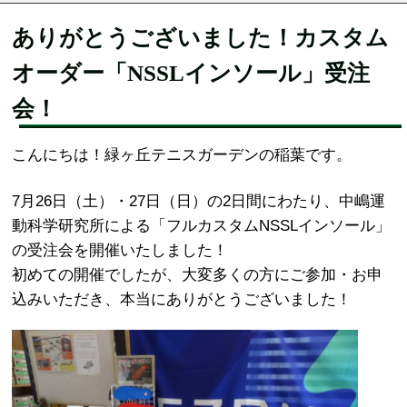
ありがとうございました！カスタム
オーダー「NSSLインソール」受注
会！
こんにちは！緑ヶ丘テニスガーデンの稲葉です。
7月26日（土）・27日（日）の2日間にわたり、中嶋運
動科学研究所による「フルカスタムNSSLインソール」
の受注会を開催いたしました！
初めての開催でしたが、大変多くの方にご参加・お申
込みいただき、本当にありがとうございました！