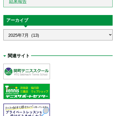
結果報告
アーカイブ
関連サイト