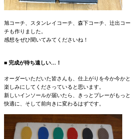
旭コーチ、スタンレイコーチ、森下コーチ、辻出コー
チも作りました。
感想をぜひ聞いてみてくださいね！
■ 完成が待ち遠しい…！
オーダーいただいた皆さんも、仕上がりを今か今かと
楽しみにしてくださっていると思います。
新しいインソールが届いたら、きっとプレーがもっと
快適に、そして前向きに変わるはずです。