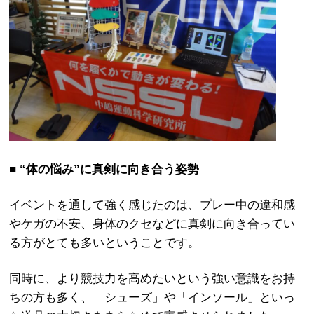
■ “体の悩み”に真剣に向き合う姿勢
イベントを通して強く感じたのは、プレー中の違和感
やケガの不安、身体のクセなどに真剣に向き合ってい
る方がとても多いということです。
同時に、より競技力を高めたいという強い意識をお持
ちの方も多く、「シューズ」や「インソール」といっ