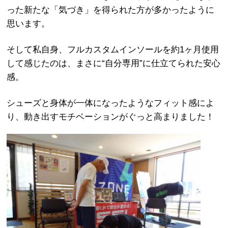
った新たな「気づき」を得られた方が多かったように
思います。
そして私自身、フルカスタムインソールを約1ヶ月使用
して感じたのは、まさに“自分専用”に仕立てられた安心
感。
シューズと身体が一体になったようなフィット感によ
り、動き出すモチベーションがぐっと高まりました！