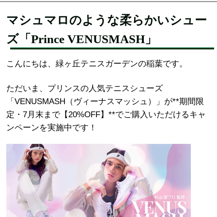
マシュマロのような柔らかいシュー
ズ「Prince VENUSMASH」
こんにちは、緑ヶ丘テニスガーデンの稲葉です。
ただいま、プリンスの人気テニスシューズ
「VENUSMASH（ヴィーナスマッシュ）」が**期間限
定・7月末まで【20%OFF】**でご購入いただけるキャ
ンペーンを実施中です！