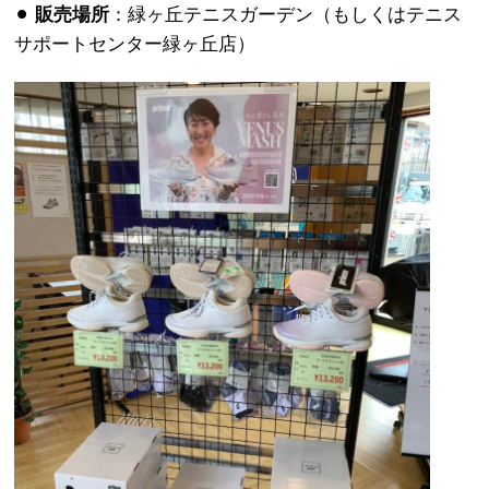
⚫︎
販売場所
：緑ヶ丘テニスガーデン（もしくはテニス
サポートセンター緑ヶ丘店）