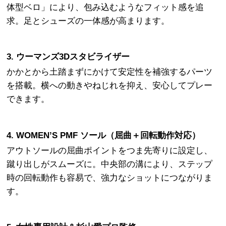
体型ベロ」により、包み込むようなフィット感を追
求。足とシューズの一体感が高まります。
3. ウーマンズ3Dスタビライザー
かかとから土踏まずにかけて安定性を補強するパーツ
を搭載。横への動きやねじれを抑え、安心してプレー
できます。
4. WOMEN’S PMF ソール（屈曲＋回転動作対応）
アウトソールの屈曲ポイントをつま先寄りに設定し、
蹴り出しがスムーズに。中央部の溝により、ステップ
時の回転動作も容易で、強力なショットにつながりま
す。