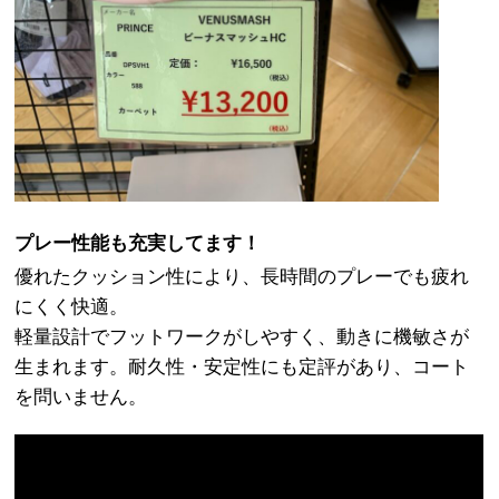
プレー性能も充実
してます！
優れたクッション性により、長時間のプレーでも疲れ
にくく快適。
軽量設計でフットワークがしやすく、動きに機敏さが
生まれます。耐久性・安定性にも定評があり、コート
を問いません。