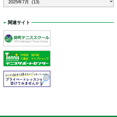
関連サイト