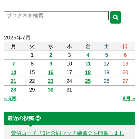
2025年7月
月
火
水
木
金
土
日
1
2
3
4
5
6
7
8
9
10
11
12
13
14
15
16
17
18
19
20
21
22
23
24
25
26
27
28
29
30
31
« 6月
8月 »
最近の投稿 ⑤
菅沼コーチ「3社合同マッチ練習会を開催しまし