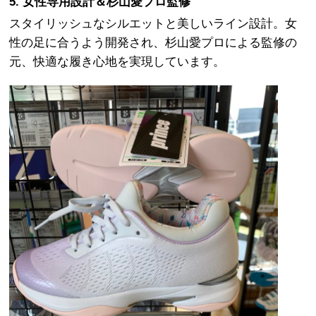
5. 女性専用設計＆杉山愛プロ監修
スタイリッシュなシルエットと美しいライン設計。女
性の足に合うよう開発され、杉山愛プロによる監修の
元、快適な履き心地を実現しています。