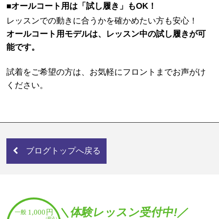
■オールコート用は「試し履き」もOK！
レッスンでの動きに合うかを確かめたい方も安心！
オールコート用モデルは、レッスン中の試し履きが可
能です。
試着をご希望の方は、お気軽にフロントまでお声がけ
ください。
ブログトップへ戻る
＼体験レッスン受付中!／