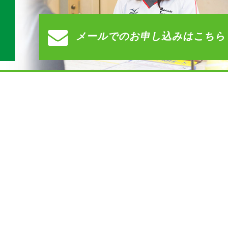
す
メールでの
お申し込みはこちら
）