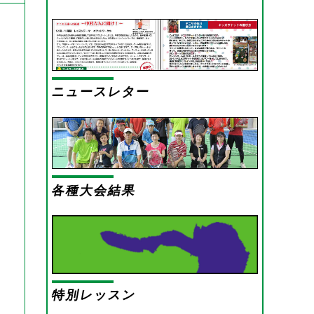
ニュースレター
各種大会結果
特別レッスン