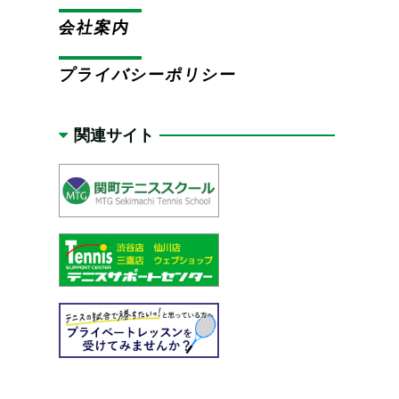
会社案内
プライバシーポリシー
関連サイト