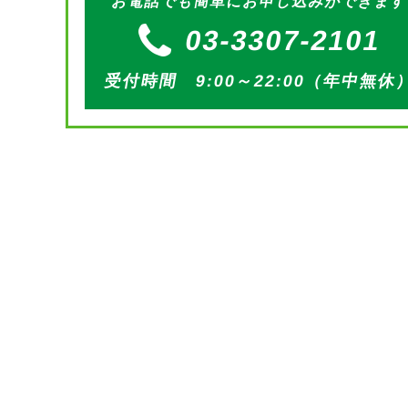
お電話でも簡単にお申し込みができま
03-3307-2101
受付時間 9:00～22:00（年中無休