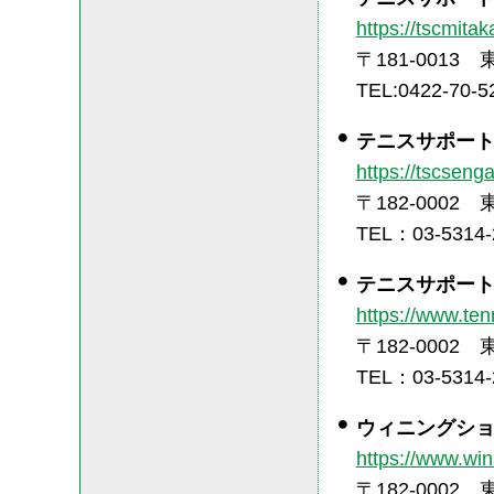
https://tscmita
〒181-0013 
TEL:0422-70-5
テニスサポー
https://tscsen
〒182-0002
TEL：03-5314-
テニスサポー
https://www.ten
〒182-0002
TEL：03-5314-
ウィニングシ
https://www.win
〒182-0002