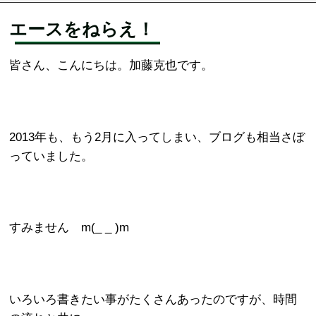
エースをねらえ！
皆さん、こんにちは。加藤克也です。
2013年も、もう2月に入ってしまい、ブログも相当さぼ
っていました。
すみません m(_ _ )m
いろいろ書きたい事がたくさんあったのですが、時間