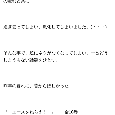
の流れと共に
過ぎ去ってしまい、風化してしまいました。(・・；)
そんな事で、逆にネタがなくなってしまい、一番どう
しようもない話題をひとつ。
昨年の暮れに、昔からほしかった
『 エースをねらえ！ 』 全10巻