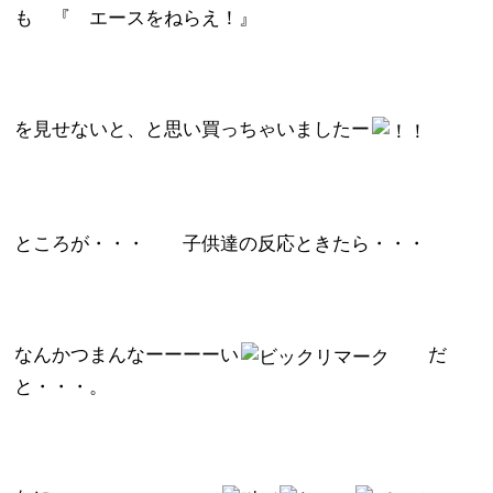
も 『 エースをねらえ！』
を見せないと、と思い買っちゃいましたー
ところが・・・ 子供達の反応ときたら・・・
なんかつまんなーーーーい
だ
と・・・。