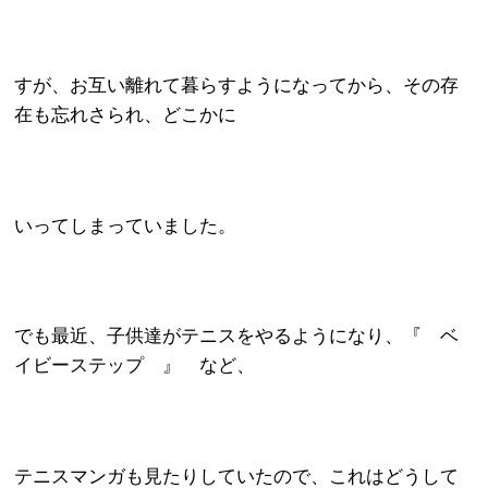
すが、お互い離れて暮らすようになってから、その存
在も忘れさられ、どこかに
いってしまっていました。
でも最近、子供達がテニスをやるようになり、『 ベ
イビーステップ 』 など、
テニスマンガも見たりしていたので、これはどうして