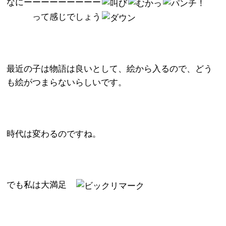
なにーーーーーーーーー
って感じでしょう
最近の子は物語は良いとして、絵から入るので、どう
も絵がつまらないらしいです。
時代は変わるのですね。
でも私は大満足