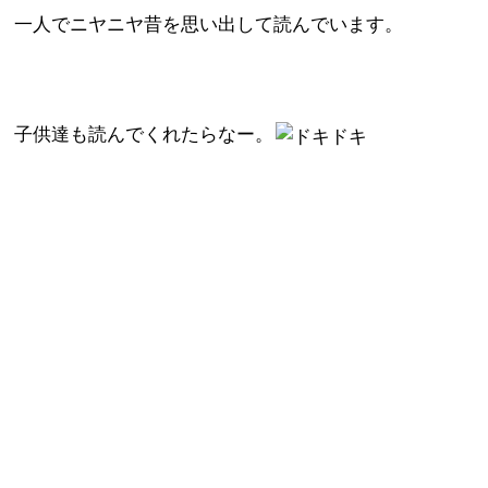
一人でニヤニヤ昔を思い出して読んでいます。
子供達も読んでくれたらなー。