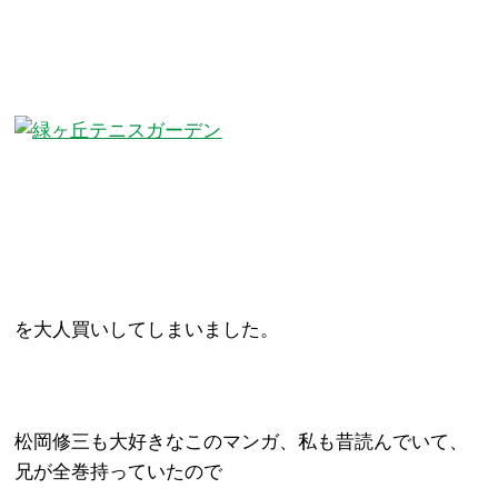
を大人買いしてしまいました。
松岡修三も大好きなこのマンガ、私も昔読んでいて、
兄が全巻持っていたので