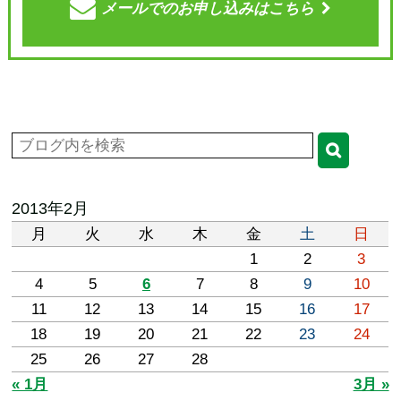
メールでの
お申し込みはこちら
2013年2月
月
火
水
木
金
土
日
1
2
3
4
5
6
7
8
9
10
11
12
13
14
15
16
17
18
19
20
21
22
23
24
25
26
27
28
« 1月
3月 »