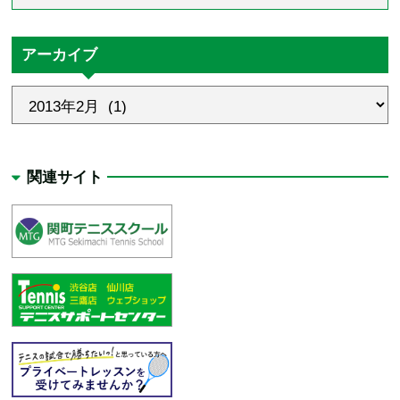
アーカイブ
関連サイト