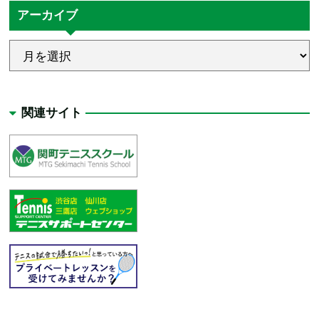
アーカイブ
関連サイト