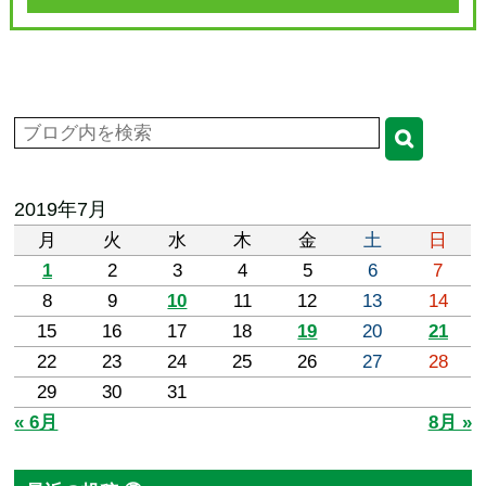
2019年7月
月
火
水
木
金
土
日
1
2
3
4
5
6
7
8
9
10
11
12
13
14
15
16
17
18
19
20
21
22
23
24
25
26
27
28
29
30
31
« 6月
8月 »