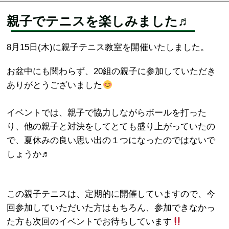
親子でテニスを楽しみました♬
8月15日(木)に親子テニス教室を開催いたしました。
お盆中にも関わらず、20組の親子に参加していただき
ありがとうございました
イベントでは、親子で協力しながらボールを打った
り、他の親子と対決をしてとても盛り上がっていたの
で、夏休みの良い思い出の１つになったのではないで
しょうか♬
この親子テニスは、定期的に開催していますので、今
回参加していただいた方はもちろん、参加できなかっ
た方も次回のイベントでお待ちしています