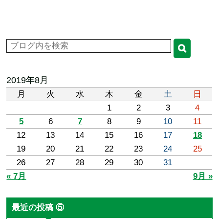
2019年8月
月
火
水
木
金
土
日
1
2
3
4
5
6
7
8
9
10
11
12
13
14
15
16
17
18
19
20
21
22
23
24
25
26
27
28
29
30
31
« 7月
9月 »
最近の投稿 ⑤