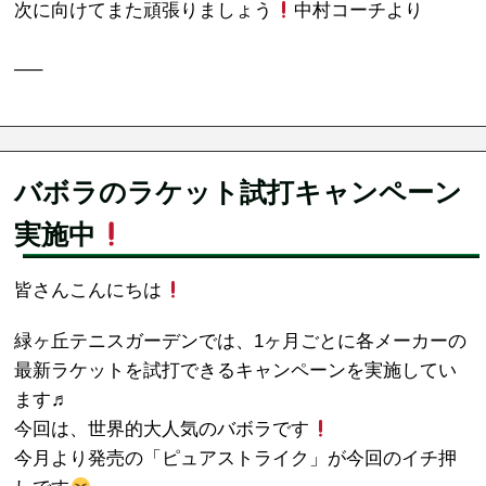
次に向けてまた頑張りましょう
中村コーチより
—–
バボラのラケット試打キャンペーン
実施中
皆さんこんにちは
緑ヶ丘テニスガーデンでは、1ヶ月ごとに各メーカーの
最新ラケットを試打できるキャンペーンを実施してい
ます♬
今回は、世界的大人気のバボラです
今月より発売の「ピュアストライク」が今回のイチ押