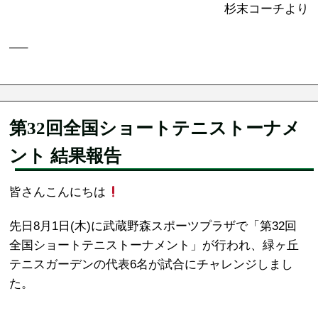
杉末コーチより
—–
第32回全国ショートテニストーナメ
ント 結果報告
皆さんこんにちは
先日8月1日(木)に武蔵野森スポーツプラザで「第32回
全国ショートテニストーナメント」が行われ、緑ヶ丘
テニスガーデンの代表6名が試合にチャレンジしまし
た。