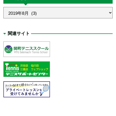
関連サイト