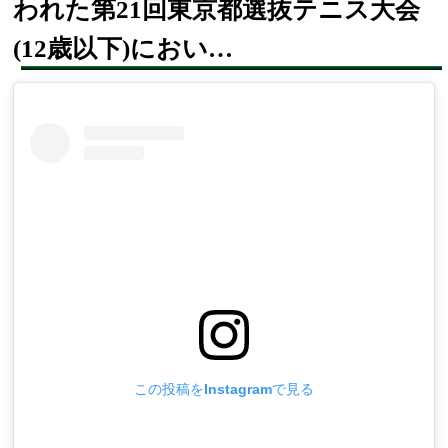
われた第21回東京都選抜テニス大会
(12歳以下)におい…
この投稿をInstagramで見る