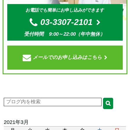
お電話でも簡単にお申し込みができます
03-3307-2101
受付時間 9:00～22:00（年中無休）
メールでの
お申し込みはこちら
2021年3月