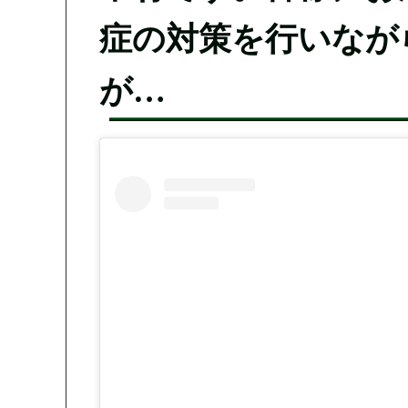
症の対策を行いなが
が…