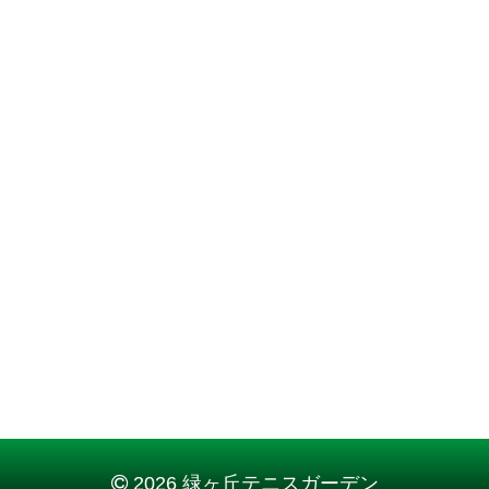
2026 緑ヶ丘テニスガーデン