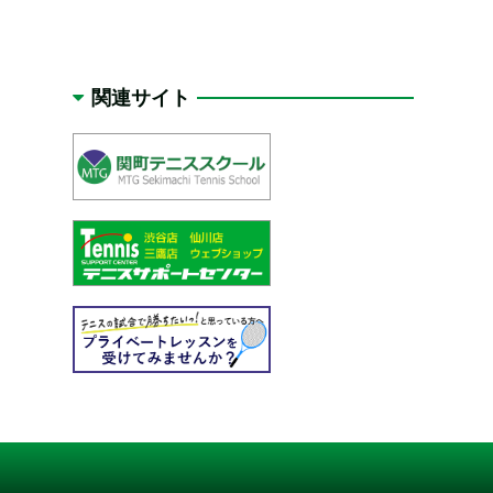
関連サイト