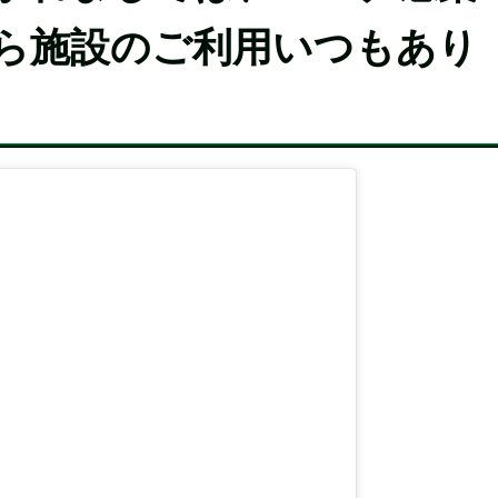
ら施設のご利用いつもあり