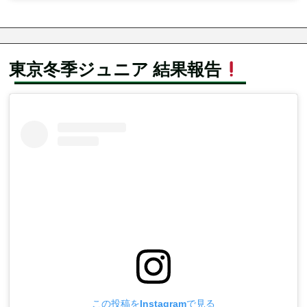
東京冬季ジュニア 結果報告
この投稿をInstagramで見る