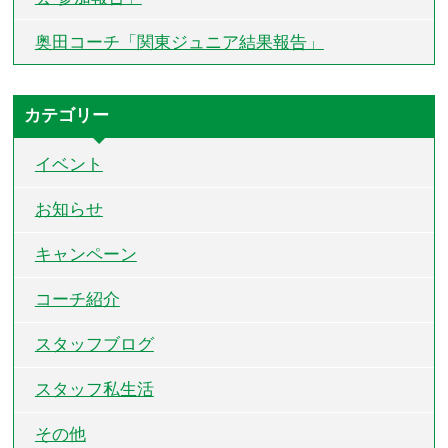
奥田コーチ「関東ジュニア結果報告」
カテゴリー
イベント
お知らせ
キャンペーン
コーチ紹介
スタッフブログ
スタッフ私生活
その他