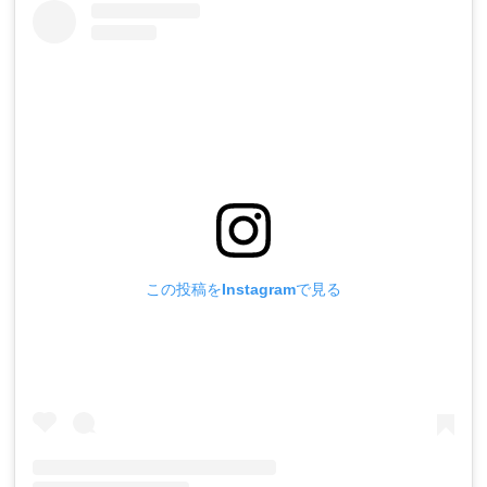
この投稿をInstagramで見る