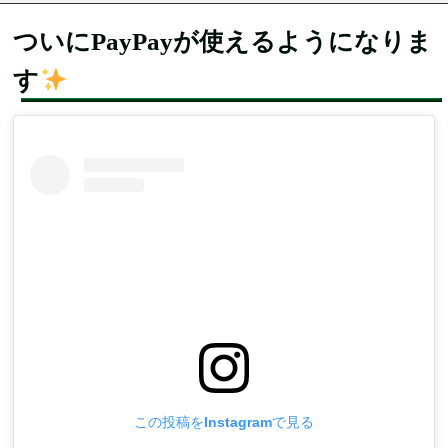
ついにPayPayが使えるようになりま
す
この投稿をInstagramで見る