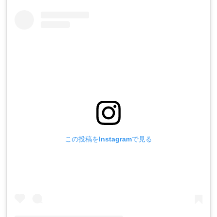
この投稿をInstagramで見る