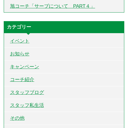
旭コーチ「サーブについて PART４」
カテゴリー
イベント
お知らせ
キャンペーン
コーチ紹介
スタッフブログ
スタッフ私生活
その他