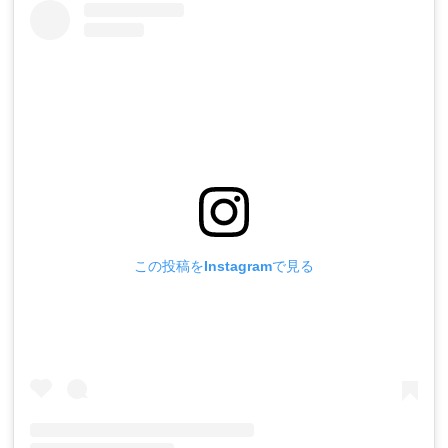
この投稿をInstagramで見る