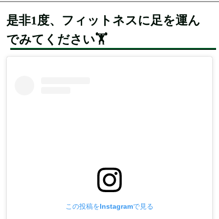
是非1度、フィットネスに足を運ん
でみてください🏋️
この投稿をInstagramで見る