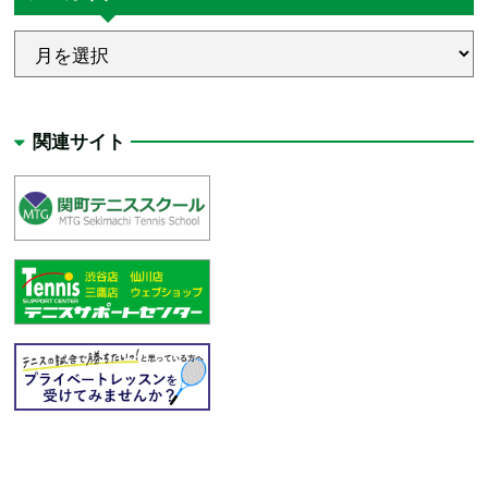
関連サイト