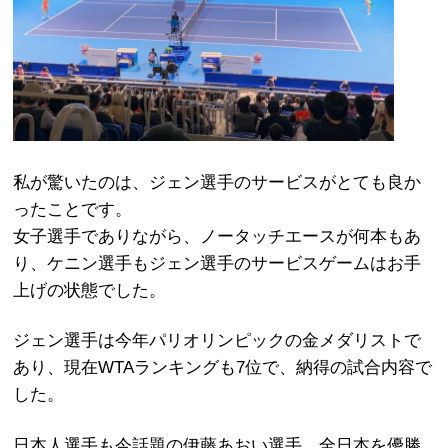
私が驚いたのは、ジェン選手のサービスがとても良か
ったことです。
女子選手でありながら、ノータッチエースが何本もあ
り、ケニン選手もジェン選手のサービスゲームはお手
上げの状態でした。
ジェン選手は今年パリオリンピックの金メダリストで
あり、現在WTAランキングも7位で、納得の試合内容で
した。
日本人選手も今話題の伊藤あおい選手、全日本を優勝