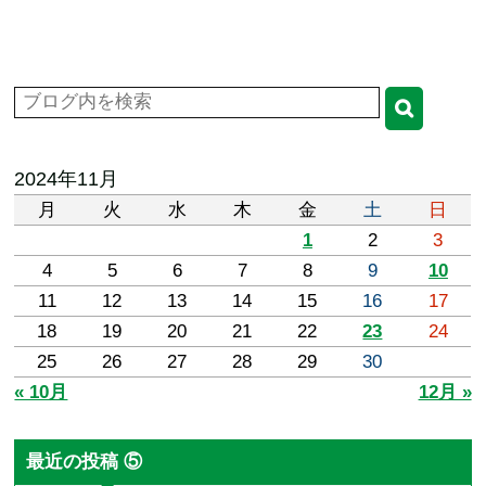
2024年11月
月
火
水
木
金
土
日
1
2
3
4
5
6
7
8
9
10
11
12
13
14
15
16
17
18
19
20
21
22
23
24
25
26
27
28
29
30
« 10月
12月 »
最近の投稿 ⑤