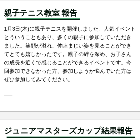
親子テニス教室 報告
1月3日(木)に親子テニスを開催しました。人気イベント
とういうこともあり、多くの親子に参加していただき
ました。笑顔が溢れ、仲睦まじい姿を見ることができ
てとても嬉しかったです。親子の絆を深め、お子さん
の成長を近くで感じることができるイベントです。今
回参加できなかった方、参加しようか悩んでいた方は
ぜひ参加してみてください。
—–
ジュニアマスターズカップ結果報告