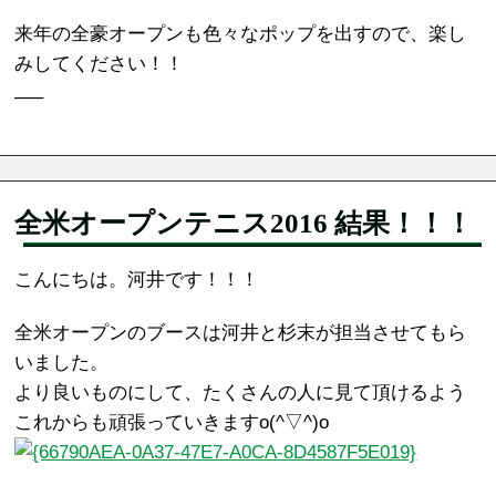
来年の全豪オープンも色々なポップを出すので、楽し
みしてください！！
—–
全米オープンテニス2016 結果！！！
こんにちは。河井です！！！
全米オープンのブースは河井と杉末が担当させてもら
いました。
より良いものにして、たくさんの人に見て頂けるよう
これからも頑張っていきますo(^▽^)o