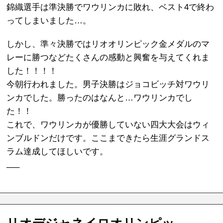
錦織選手は準決勝でワウリンカに敗れ、ベスト4で終わ
ってしまいました…。
しかし、準々決勝ではリオオリンピック金メダルのマ
レーに勝つなどたくさんの感動と興奮を与えてくれま
した！！！！
今朝行われました。男子決勝はジョコビッチ対ワウリ
ンカでした。勝ったのはなんと…ワウリンカでし
た！！
これで、ワウリンカが優勝していない四大大会はウィ
ンブルドンだけです。ここまできたら生涯グランドス
ラム達成してほしいです。
—–