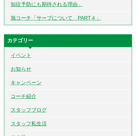
知症予防にも期待される理由」
旭コーチ「サーブについて PART４」
カテゴリー
イベント
お知らせ
キャンペーン
コーチ紹介
スタッフブログ
スタッフ私生活