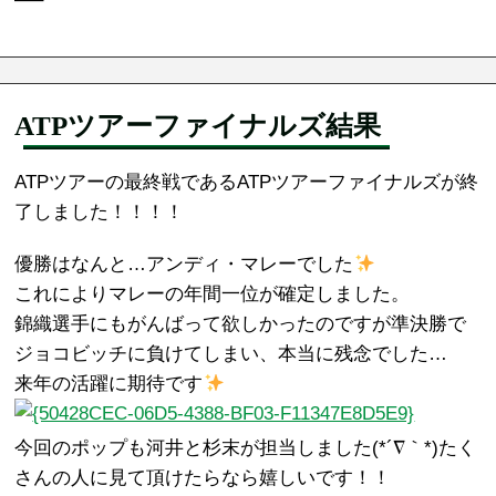
ATPツアーファイナルズ結果
ATPツアーの最終戦であるATPツアーファイナルズが終
了しました！！！！
優勝はなんと…アンディ・マレーでした
これによりマレーの年間一位が確定しました。
錦織選手にもがんばって欲しかったのですが準決勝で
ジョコビッチに負けてしまい、本当に残念でした…
来年の活躍に期待です
今回のポップも河井と杉末が担当しました(*´∇｀*)たく
さんの人に見て頂けたらなら嬉しいです！！