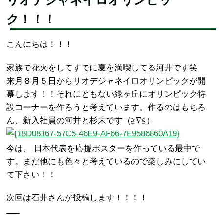
リオデジャネイロオリンピッ
ク！！！
こんにちは！！！
家族で花火をしてすでに夏を満喫してる河井です笑
来月８月５日からリオデジャネイロオリンピックが開
幕します！！それにともない緑ヶ丘にオリンピック特
設コーナーを作ろうと考えています。作るのはもちろ
ん、新入社員の河井と杉末です（≧∇≦）
今は、 日本代表を応援ポスターを作っている最中で
す。まだ他にも色々と考えているので楽しみにしてい
て下さい！！
次回は石井さんが投稿します！！！！
—–