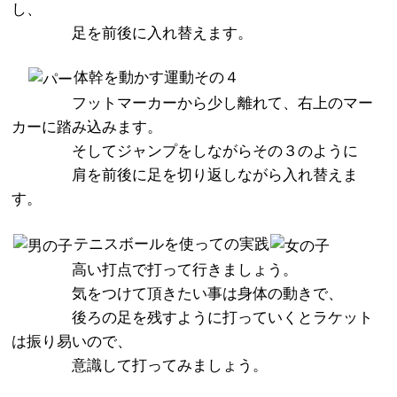
し、
足を前後に入れ替えます。
体幹を動かす運動その４
フットマーカーから少し離れて、右上のマー
カーに踏み込みます。
そしてジャンプをしながらその３のように
肩を前後に足を切り返しながら入れ替えま
す。
テニスボールを使っての実践
高い打点で打って行きましょう。
気をつけて頂きたい事は身体の動きで、
後ろの足を残すように打っていくとラケット
は振り易いので、
意識して打ってみましょう。