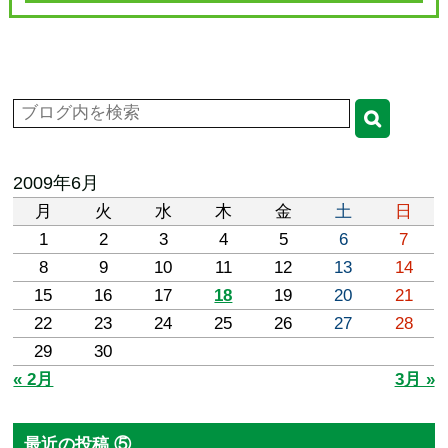
2009年6月
月
火
水
木
金
土
日
1
2
3
4
5
6
7
8
9
10
11
12
13
14
15
16
17
18
19
20
21
22
23
24
25
26
27
28
29
30
« 2月
3月 »
最近の投稿 ⑤