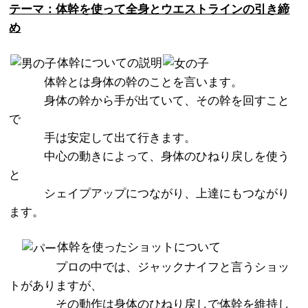
テーマ：体幹を使って全身とウエストラインの引き締
め
体幹についての説明
体幹とは身体の幹のことを言います。
身体の幹から手が出ていて、その幹を回すこと
で
手は安定して出て行きます。
中心の動きによって、身体のひねり戻しを使う
と
シェイプアップにつながり、上達にもつながり
ます。
体幹を使ったショットについて
プロの中では、ジャックナイフと言うショッ
トがありますが、
その動作は身体のひねり戻しで体幹を維持し