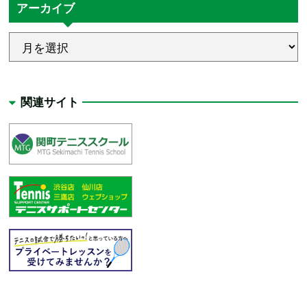
アーカイブ
関連サイト