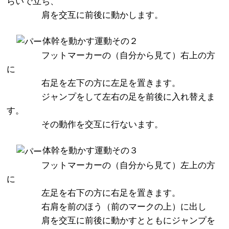
らいで立ち、
肩を交互に前後に動かします。
体幹を動かす運動その２
フットマーカーの（自分から見て）右上の方
に
右足を左下の方に左足を置きます。
ジャンプをして左右の足を前後に入れ替えま
す。
その動作を交互に行ないます。
体幹を動かす運動その３
フットマーカーの（自分から見て）左上の方
に
左足を右下の方に右足を置きます。
右肩を前のほう（前のマークの上）に出し
肩を交互に前後に動かすとともにジャンプを