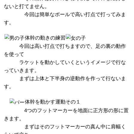
ないと打てません。
今回は簡単なボールで高い打点で打ってみま
す。
体幹の動きの練習
今回は高い打点で打ちますので、足の裏の動作
を使って
ラケットを動かしていくというイメージで行な
っていきます。
まずは上体と下半身の逆動作を作って行ないま
す。
体幹を動かす運動その１
4つのフットマーカーを地面に正方形の形に置
きます。
まずはそのフットマーカーの真ん中に肩幅く