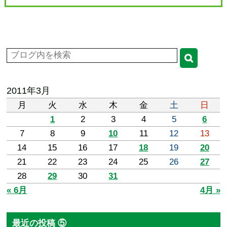
2011年3月
月
火
水
木
金
土
日
1
2
3
4
5
6
7
8
9
10
11
12
13
14
15
16
17
18
19
20
21
22
23
24
25
26
27
28
29
30
31
« 6月
4月 »
最近の投稿 ⑤