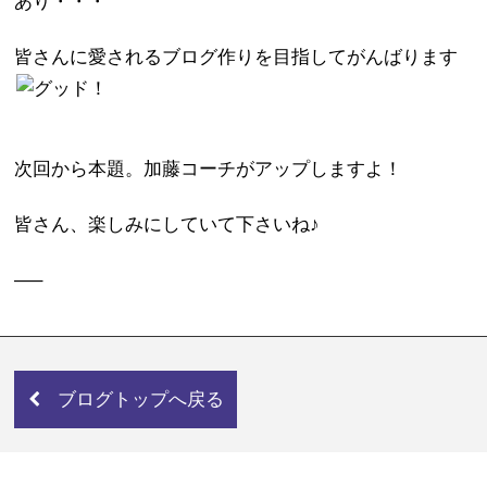
あり・・・
皆さんに愛されるブログ作りを目指してがんばります
次回から本題。加藤コーチがアップしますよ！
皆さん、楽しみにしていて下さいね♪
—–
ブログトップへ戻る