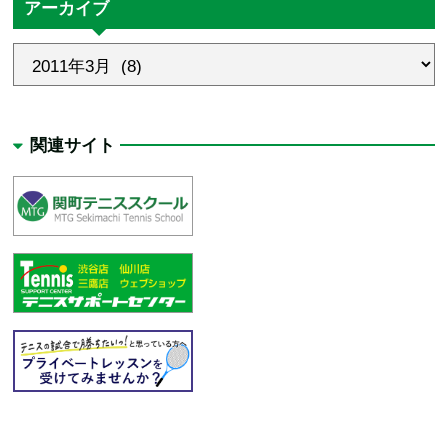
アーカイブ
関連サイト