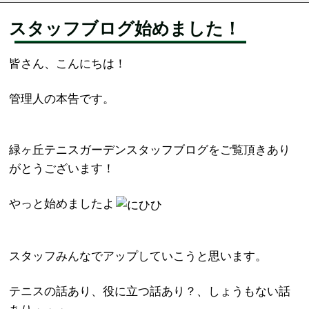
スタッフブログ始めました！
皆さん、こんにちは！
管理人の本告です。
緑ヶ丘テニスガーデンスタッフブログをご覧頂きあり
がとうございます！
やっと始めましたよ
スタッフみんなでアップしていこうと思います。
テニスの話あり、役に立つ話あり？、しょうもない話