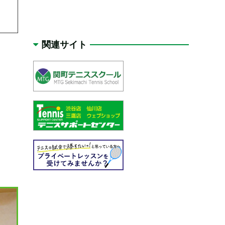
関連サイト