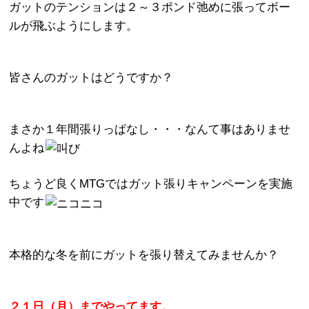
ガットのテンションは２～３ポンド弛めに張ってボー
ルが飛ぶようにします。
皆さんのガットはどうですか？
まさか１年間張りっぱなし・・・なんて事はありませ
んよね
ちょうど良くMTGではガット張りキャンペーンを実施
中です
本格的な冬を前にガットを張り替えてみませんか？
２１日（月）までやってます。