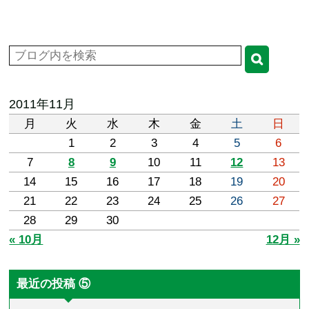
2011年11月
月
火
水
木
金
土
日
1
2
3
4
5
6
7
8
9
10
11
12
13
14
15
16
17
18
19
20
21
22
23
24
25
26
27
28
29
30
« 10月
12月 »
最近の投稿 ⑤