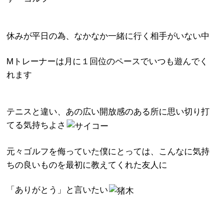
休みが平日の為、なかなか一緒に行く相手がいない中
Mトレーナーは月に１回位のペースでいつも遊んでく
れます
テニスと違い、あの広い開放感のある所に思い切り打
てる気持ちよさ
元々ゴルフを侮っていた僕にとっては、こんなに気持
ちの良いものを最初に教えてくれた友人に
「ありがとう」と言いたい