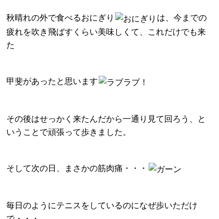
秋晴れの外で食べるおにぎり
は、今までの
疲れを吹き飛ばすくらい美味しくて、これだけでも来
た
甲斐があったと思います
その後はせっかく来たんだから一通り見て回ろう、と
いうことで頑張って歩きました。
そして次の日、まさかの筋肉痛・・・
毎日のようにテニスをしているのになぜ歩いただけ
で・・・。