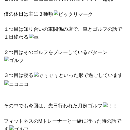
僕の休日は主に３種類
１つ目は知り合いの車関係の店で、車とゴルフの話で
１日終わる
２つ目はそのゴルフをプレーしているパターン
３つ目は寝る
といった形で過ごしています
その中でも今回は、先日行われた月例ゴルフ
フィットネスのMトレーナーと一緒に行った時の話で
す