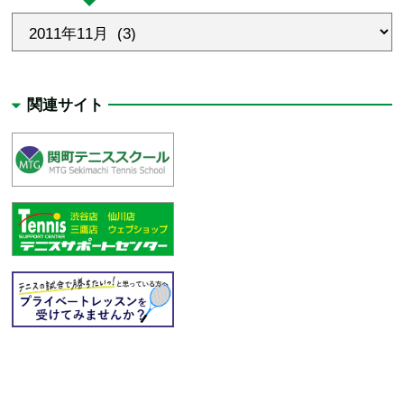
関連サイト