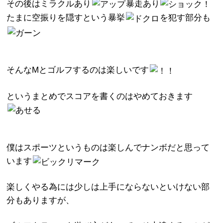
その後はミラクルあり
暴走あり
たまに空振りを隠すという暴挙
を犯す部分も
そんなMとゴルフするのは楽しいです
というまとめでスコアを書くのはやめておきます
僕はスポーツというものは楽しんでナンボだと思って
います
楽しくやる為には少しは上手にならないといけない部
分もありますが、