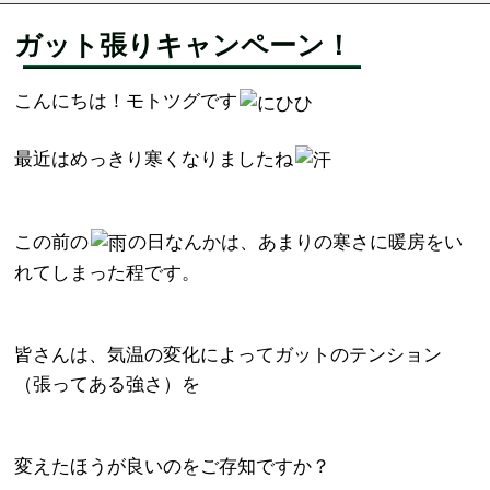
ガット張りキャンペーン！
こんにちは！モトツグです
最近はめっきり寒くなりましたね
この前の
の日なんかは、あまりの寒さに暖房をい
れてしまった程です。
皆さんは、気温の変化によってガットのテンション
（張ってある強さ）を
変えたほうが良いのをご存知ですか？