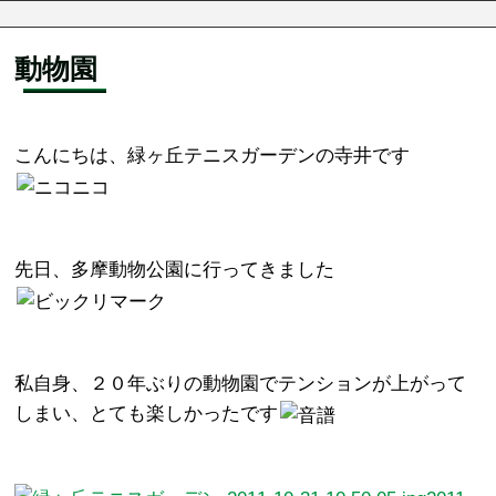
動物園
こんにちは、緑ヶ丘テニスガーデンの寺井です
先日、多摩動物公園に行ってきました
私自身、２０年ぶりの動物園でテンションが上がって
しまい、とても楽しかったです