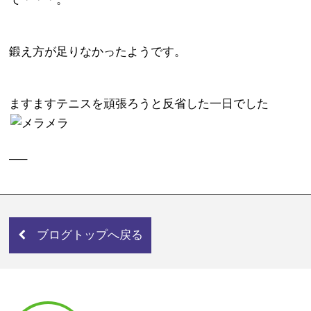
鍛え方が足りなかったようです。
ますますテニスを頑張ろうと反省した一日でした
—–
ブログトップへ戻る