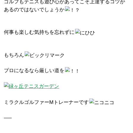
ゴルフもテニスも遊び心があってこそ上達するコツが
あるのではないでしょうか
何事も楽しむ気持ちを忘れずに
もちろん
プロになるなら厳しい道を
ミラクルゴルファーMトレーナーです
—–