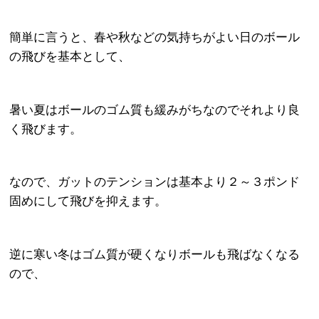
簡単に言うと、春や秋などの気持ちがよい日のボール
の飛びを基本として、
暑い夏はボールのゴム質も緩みがちなのでそれより良
く飛びます。
なので、ガットのテンションは基本より２～３ポンド
固めにして飛びを抑えます。
逆に寒い冬はゴム質が硬くなりボールも飛ばなくなる
ので、