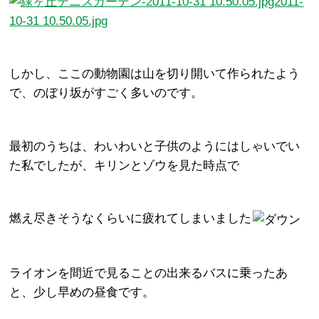
しかし、ここの動物園は山を切り開いて作られたよう
で、のぼり坂がすごく多いのです。
最初のうちは、わいわいと子供のようにはしゃいでい
た私でしたが、キリンとゾウを見た時点で
燃え尽きそうなくらいに疲れてしまいました
ライオンを間近で見ることの出来るバスに乗ったあ
と、少し早めの昼食です。