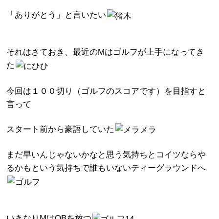
「ありがとう」と言いたい
それはさておき、最近のMはゴルフが上手になってき
た
今回は１００切り（ゴルフのスコアです）を目指すと
言って
スタート前から豪語していた
まだ早いんじゃないかなと思う気持ちとコイツならや
るかもという気持ちで誰もいないティーグラウンドへ
いきなりMはOBを放つ