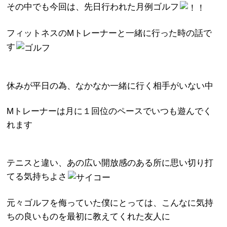
その中でも今回は、先日行われた月例ゴルフ
フィットネスのMトレーナーと一緒に行った時の話で
す
休みが平日の為、なかなか一緒に行く相手がいない中
Mトレーナーは月に１回位のペースでいつも遊んでく
れます
テニスと違い、あの広い開放感のある所に思い切り打
てる気持ちよさ
元々ゴルフを侮っていた僕にとっては、こんなに気持
ちの良いものを最初に教えてくれた友人に