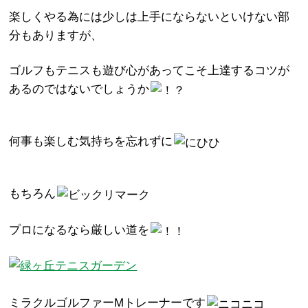
楽しくやる為には少しは上手にならないといけない部
分もありますが、
ゴルフもテニスも遊び心があってこそ上達するコツが
あるのではないでしょうか
何事も楽しむ気持ちを忘れずに
もちろん
プロになるなら厳しい道を
ミラクルゴルファーMトレーナーです