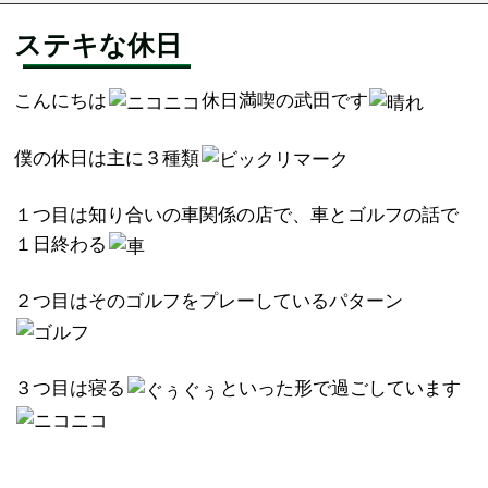
ステキな休日
こんにちは
休日満喫の武田です
僕の休日は主に３種類
１つ目は知り合いの車関係の店で、車とゴルフの話で
１日終わる
２つ目はそのゴルフをプレーしているパターン
３つ目は寝る
といった形で過ごしています