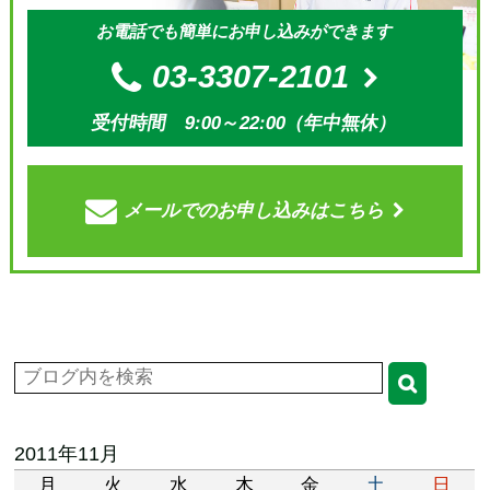
お電話でも簡単にお申し込みができます
03-3307-2101
受付時間 9:00～22:00（年中無休）
メールでの
お申し込みはこちら
2011年11月
月
火
水
木
金
土
日