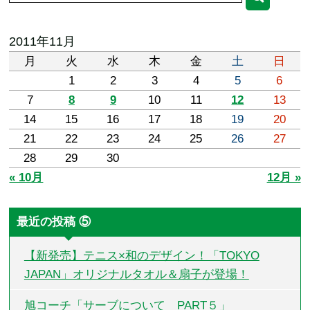
2011年11月
月
火
水
木
金
土
日
1
2
3
4
5
6
7
8
9
10
11
12
13
14
15
16
17
18
19
20
21
22
23
24
25
26
27
28
29
30
« 10月
12月 »
最近の投稿 ⑤
【新発売】テニス×和のデザイン！「TOKYO
JAPAN」オリジナルタオル＆扇子が登場！
旭コーチ「サーブについて PART５」