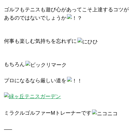
ゴルフもテニスも遊び心があってこそ上達するコツが
あるのではないでしょうか
何事も楽しむ気持ちを忘れずに
もちろん
プロになるなら厳しい道を
ミラクルゴルファーMトレーナーです
—–