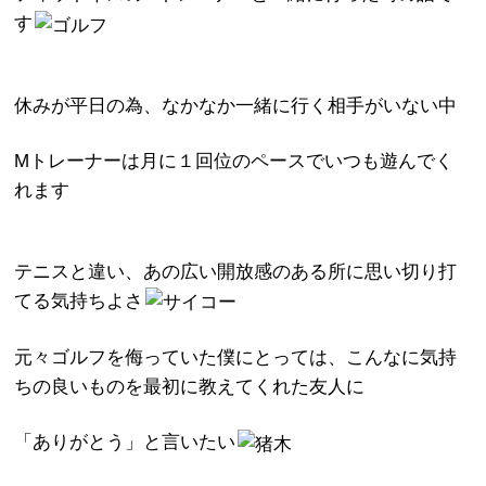
す
休みが平日の為、なかなか一緒に行く相手がいない中
Mトレーナーは月に１回位のペースでいつも遊んでく
れます
テニスと違い、あの広い開放感のある所に思い切り打
てる気持ちよさ
元々ゴルフを侮っていた僕にとっては、こんなに気持
ちの良いものを最初に教えてくれた友人に
「ありがとう」と言いたい