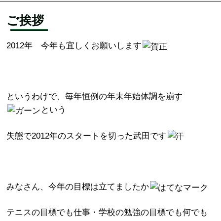
ご挨拶
2012年 今年も宜しくお願いします
というわけで、毎年恒例の年末年始体調を崩す
という
失態で2012年のスタートを切った武田です
みなさん、今年の目標は立てましたか
テニスの目標でも仕事・学校の勉強の目標でも何でも