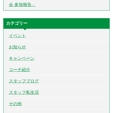
会 参加報告」
カテゴリー
イベント
お知らせ
キャンペーン
コーチ紹介
スタッフブログ
スタッフ私生活
その他