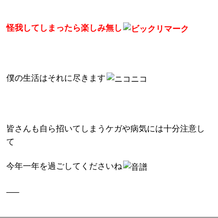
怪我してしまったら楽しみ無し
僕の生活はそれに尽きます
皆さんも自ら招いてしまうケガや病気には十分注意し
て
今年一年を過ごしてくださいね
—–