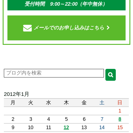
受付時間 9:00～22:00（年中無休）
メールでの
お申し込みはこちら
2012年1月
月
火
水
木
金
土
日
1
2
3
4
5
6
7
8
9
10
11
12
13
14
15