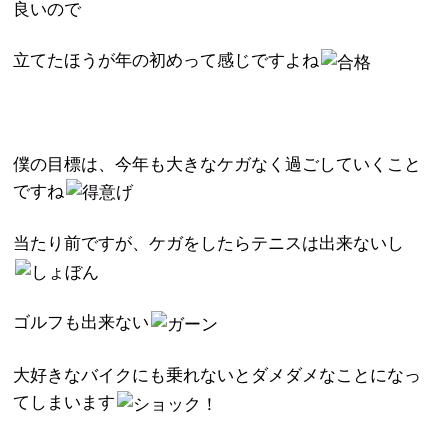
良いので
立てたほうが年の初めって感じですよね
僕の目標は、今年も大きなケガなく過ごしていくこと
ですね
当たり前ですが、ケガをしたらテニスは出来ないし
ゴルフも出来ない
大好きなバイクにも乗れないとダメダメなことになっ
てしまいます