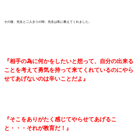
その後、先生と二人きりの時、先生は私に教えてくれました。
『相手の為に何かをしたいと想って、自分の出来る
ことを考えて勇気を持って来てくれているのにやら
せてあげないのは辛いことだよ』
『そこをありがたく感じてやらせてあげるこ
と・・・それが教育だ！』