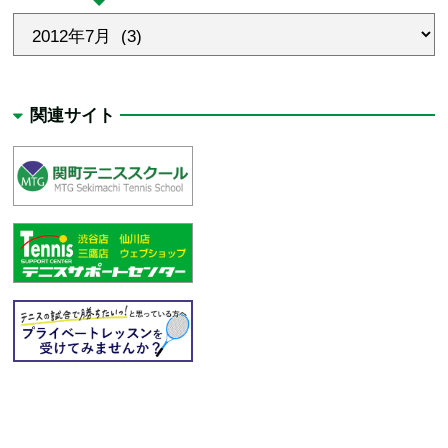
関連サイト