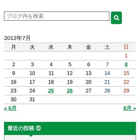
2012年7月
月
火
水
木
金
土
日
1
2
3
4
5
6
7
8
9
10
11
12
13
14
15
16
17
18
19
20
21
22
23
24
25
26
27
28
29
30
31
« 6月
8月 »
最近の投稿 ⑤