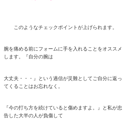
このようなチェックポイントが上げられます。
腕を痛める前にフォームに手を入れることをオススメ
します。『自分の腕は
大丈夫
・・・』という過信が災難としてご自分に返っ
てくることはお忘れなく。
『今の打ち方を続けていると傷めますよ。』と私が忠
告した大半の人が負傷して