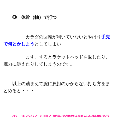
③ 体幹（軸）で打つ
カラダの回転が利いていないとやはり
手先
で何とかしよう
としてしまい
ます。するとラケットヘッドを返したり、
腕力に訴えたりしてしまうのです。
以上の踏まえて腕に負担のかからない打ち方をま
とめると・・・