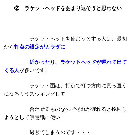
② ラケットヘッドをあまり返そうと思わない
ラケットヘッドを使おうとする人は、最初
から
打点の設定がカラダに
近かったり、ラケットヘッドが遅れて出て
くる人
が多いです。
ラケット面は、打点で打つ方向に真っ直ぐ
になるようスウィングして
合わせるものなのでそれが遅れると挽回し
ようとして無意識に使い
過ぎてしまうのです・・・