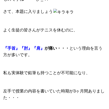
さて、本題に入りましょう
よく生徒の皆さんがテニスを休むのに、
『手首』『肘』『肩』
が痛い・・・
という理由を言う
方が多いです。
私も実体験で鉛筆も持つことが不可能になり、
左手で授業の内容を書いていた時期が3ヶ月間ありまし
た・・・