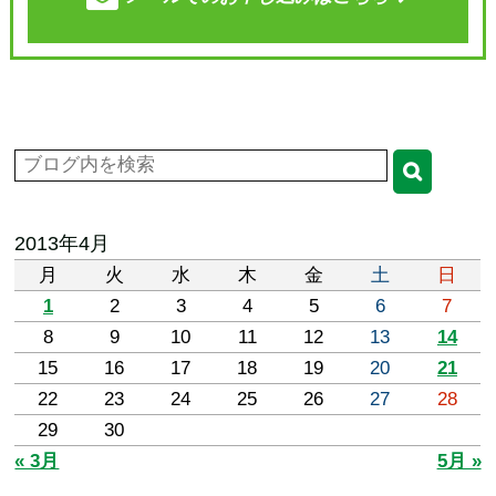
2013年4月
月
火
水
木
金
土
日
1
2
3
4
5
6
7
8
9
10
11
12
13
14
15
16
17
18
19
20
21
22
23
24
25
26
27
28
29
30
« 3月
5月 »