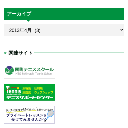
アーカイブ
関連サイト