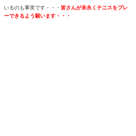
いるのも事実です・・・
皆さんが末永くテニスをプレ
ーできるよう願います・・・