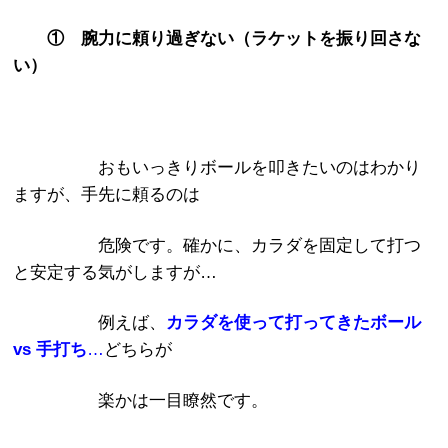
① 腕力に頼り過ぎない（ラケットを振り回さな
い）
おもいっきりボールを叩きたいのはわかり
ますが、手先に頼るのは
危険です。確かに、カラダを固定して打つ
と安定する気がしますが…
例えば、
カラダを使って打ってきたボール
vs 手打ち
…
どちらが
楽かは一目瞭然です。