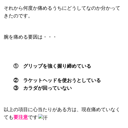
それから何度か痛めるうちにどうしてなのか分かって
きたのです。
腕を痛める要因は・・・
① グリップを強く握り締めている
② ラケットヘッドを使おうとしている
③ カラダが回っていない
以上の項目に心当たりがある方は、現在痛めていなく
ても
要注意
です