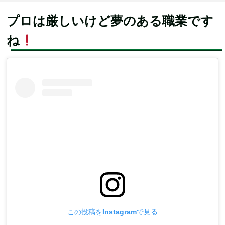
プロは厳しいけど夢のある職業です
ね
この投稿をInstagramで見る