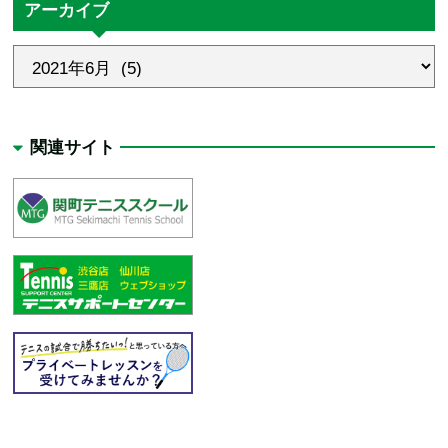
アーカイブ
関連サイト