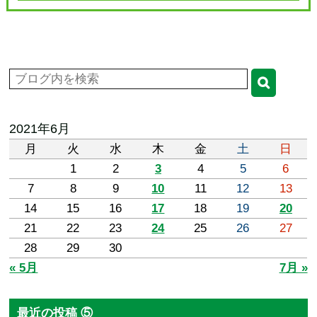
2021年6月
月
火
水
木
金
土
日
1
2
3
4
5
6
7
8
9
10
11
12
13
14
15
16
17
18
19
20
21
22
23
24
25
26
27
28
29
30
« 5月
7月 »
最近の投稿 ⑤