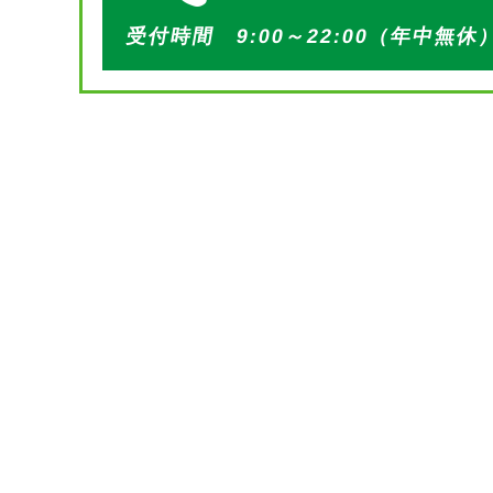
受付時間 9:00～22:00（年中無休