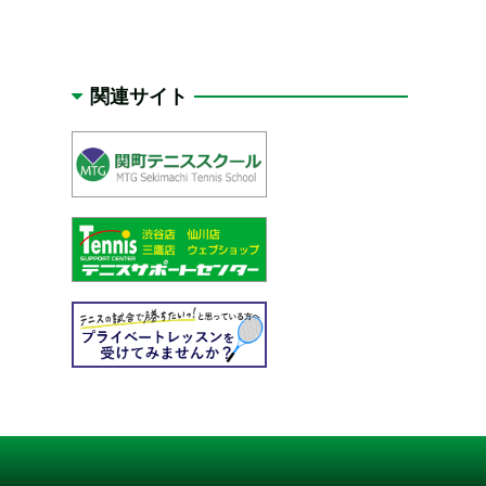
関連サイト