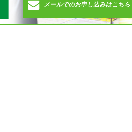
メールでの
お申し込みはこちら
）