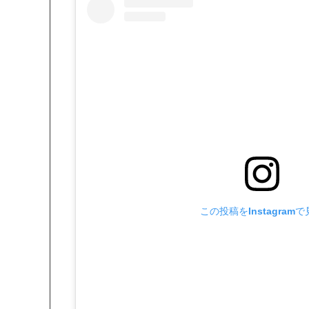
この投稿をInstagram