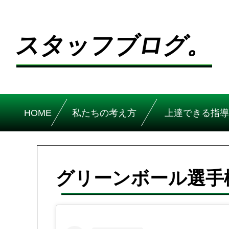
スタッフブログ。
HOME
私たちの考え方
上達できる指導
グリーンボール選手