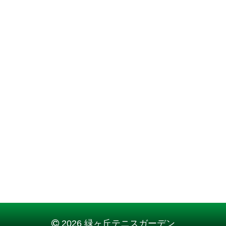
2026 緑ヶ丘テニスガーデン