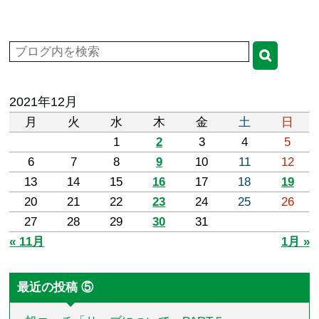
2021年12月
月
火
水
木
金
土
日
1
2
3
4
5
6
7
8
9
10
11
12
13
14
15
16
17
18
19
20
21
22
23
24
25
26
27
28
29
30
31
« 11月
1月 »
最近の投稿 ⑤