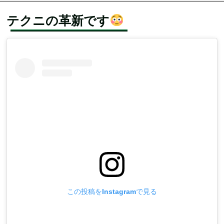
テクニの革新です
この投稿をInstagramで見る