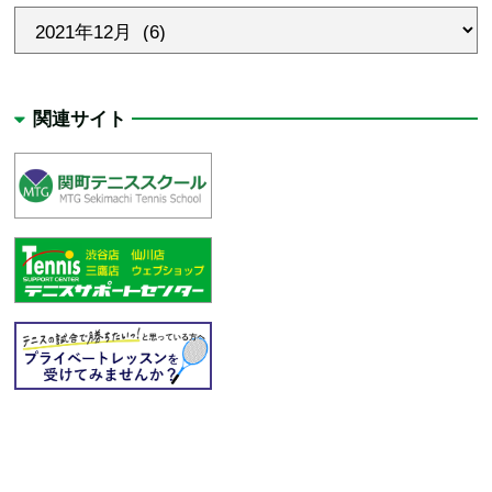
関連サイト