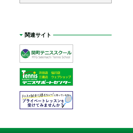
関連サイト