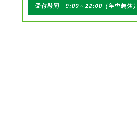
受付時間 9:00～22:00（年中無休