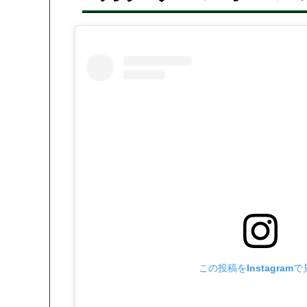
この投稿をInstagram