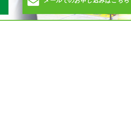
メールでの
お申し込みはこちら
）