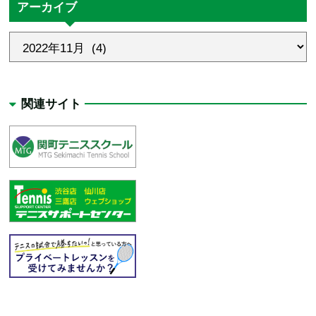
アーカイブ
関連サイト