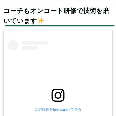
コーチもオンコート研修で技術を磨
いています
この投稿をInstagramで見る