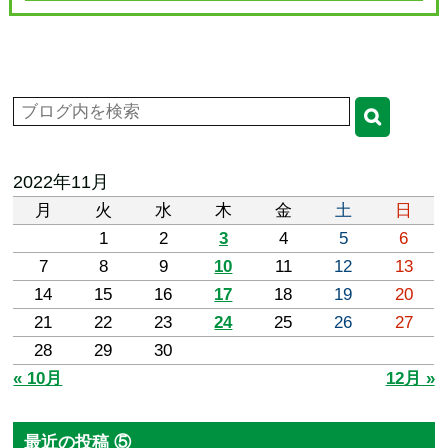
2022年11月
月
火
水
木
金
土
日
1
2
3
4
5
6
7
8
9
10
11
12
13
14
15
16
17
18
19
20
21
22
23
24
25
26
27
28
29
30
« 10月
12月 »
最近の投稿 ⑤