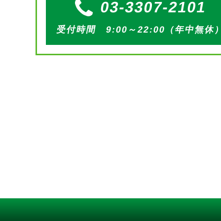
03-3307-2101
受付時間 9:00～22:00（年中無休