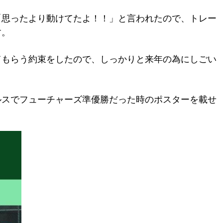
「思ったより動けてたよ！！」と言われたので、トレー
す。
てもらう約束をしたので、しっかりと来年の為にしごい
ルスでフューチャーズ準優勝だった時のポスターを載せ