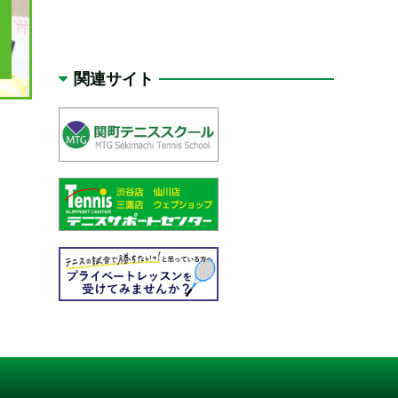
関連サイト