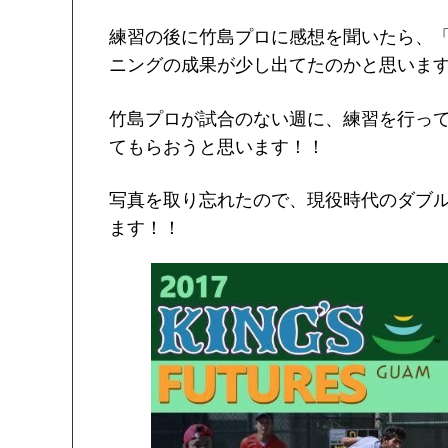
練習の後に竹島プロに感想を聞いたら、
ニングの成果が少し出てたのかと思いま
竹島プロが試合のない週に、練習を行っ
てもらおうと思います！！
写真を取り忘れたので、現役時代のダブ
ます！！