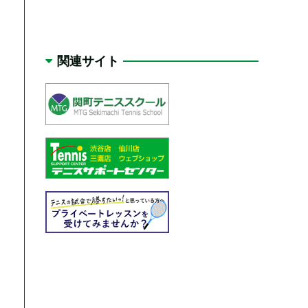
関連サイト