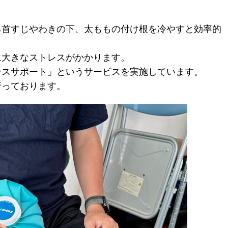
首すじやわきの下、太ももの付け根を冷やすと効率的
大きなストレスがかかります。
スサポート」というサービスを実施しています。
っております。