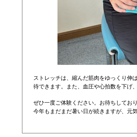
ストレッチは、縮んだ筋肉をゆっくり伸
待できます。また、血圧や心拍数を下げ、
ぜひ一度ご体験ください。お待ちしております
今年もまだまだ暑い日が続きますが、元