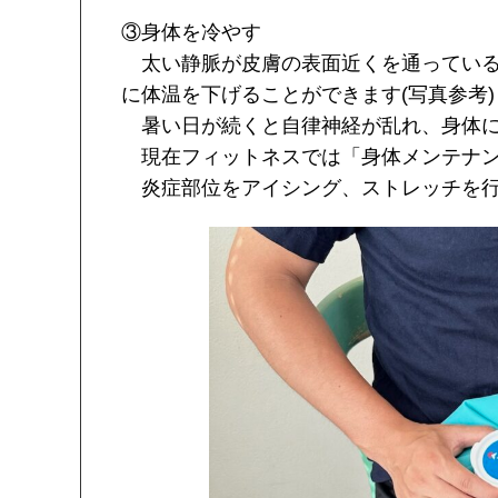
③身体を冷やす
太い静脈が皮膚の表面近くを通っている
に体温を下げることができます(写真参考)
暑い日が続くと自律神経が乱れ、身体に
現在フィットネスでは「身体メンテナン
炎症部位をアイシング、ストレッチを行