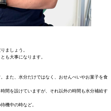
被りましょう。
とも大事になります。
。また、水分だけではなく、おせんべいやお菓子を食
る時間を設けていますが、それ以外の時間も水分補給す
待機中の時など。