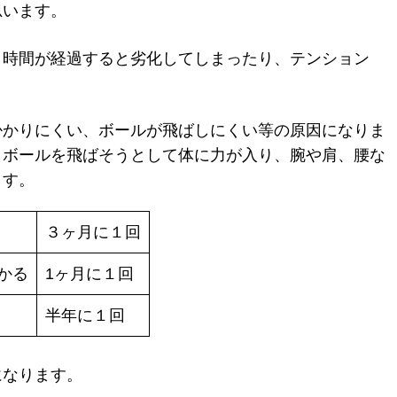
思います。
、時間が経過すると劣化してしまったり、テンション
掛かりにくい、ボールが飛ばしにくい等の原因になりま
、ボールを飛ばそうとして体に力が入り、腕や肩、腰な
ます。
３ヶ月に１回
かる
1ヶ月に１回
半年に１回
になります。