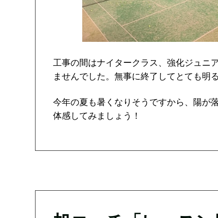
工事の間はナイタークラス、強化ジュニ
ませんでした。無事に終了してとても明
今年の夏も暑くなりそうですから、陽が
体感してみましょう！