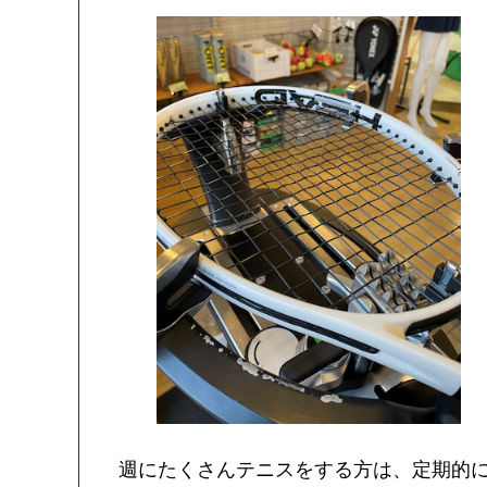
週にたくさんテニスをする方は、定期的