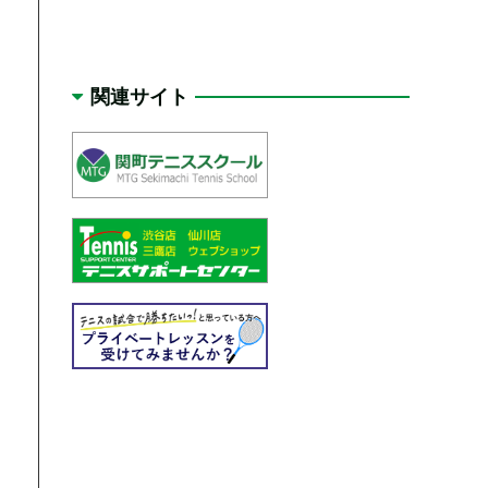
関連サイト