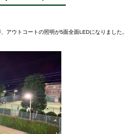
、アウトコートの照明が5面全面LEDになりました。