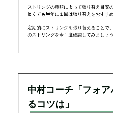
ストリングの種類によって張り替え目安
長くても半年に１回は張り替えをおすす
定期的にストリングを張り替えることで
のストリングを今１度確認してみましょ
中村コーチ「フォア
るコツは」