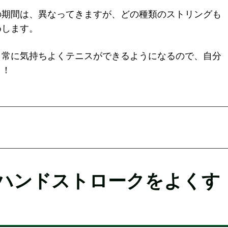
の期間は、異なってきますが、どの種類のストリングも
めします。
、常に気持ちよくテニスができるようになるので、自分
う！
ハンドストロークをよくす