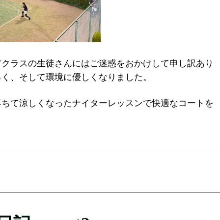
アクラスの生徒さんにはご迷惑をおかけして申し訳あり
るく、そして環境に優しくなりました。
落ちて涼しくなったナイターレッスンで快適なコートを