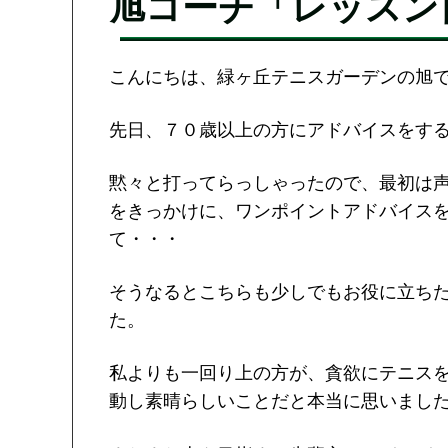
旭コーチ「レッスン日記
こんにちは、緑ヶ丘テニスガーデンの旭
先日、７０歳以上の方にアドバイスをす
黙々と打ってらっしゃったので、最初は
をきっかけに、ワンポイントアドバイス
て・・・
そうなるとこちらも少しでもお役に立ち
た。
私よりも一回り上の方が、貪欲にテニス
動し素晴らしいことだと本当に思いまし