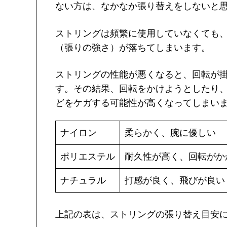
ない方は、なかなか張り替えをしないと
ストリングは頻繁に使用していなくても
（張りの強さ）が落ちてしまいます。
ストリングの性能が悪くなると、回転が
す。その結果、回転をかけようとしたり
どをケガする可能性が高くなってしまい
ナイロン
柔らかく、腕に優しい
ポリエステル
耐久性が高く、回転がか
ナチュラル
打感が良く、飛びが良い
上記の表は、ストリングの張り替え目安