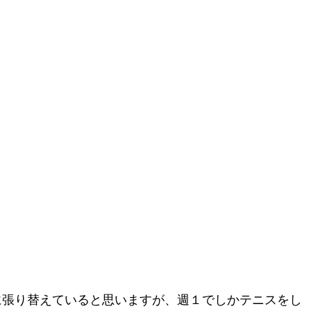
に張り替えていると思いますが、週１でしかテニスをし