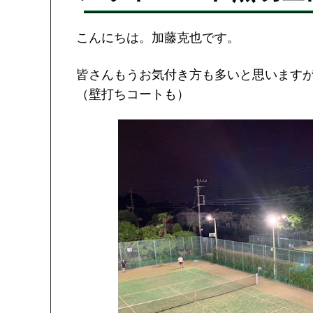
こんにちは。加藤克也です。
皆さんもうお気付き方も多いと思いますが
（壁打ちコートも）