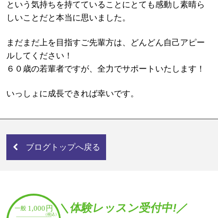
という気持ちを持てていることにとても感動し素晴ら
しいことだと本当に思いました。
まだまだ上を目指すご先輩方は、どんどん自己アピー
ルしてください！
６０歳の若輩者ですが、全力でサポートいたします！
いっしょに成長できれば幸いです。
ブログトップへ戻る
＼体験レッスン受付中!／