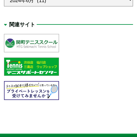
関連サイト