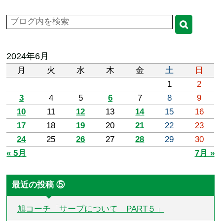
2024年6月
月
火
水
木
金
土
日
1
2
3
4
5
6
7
8
9
10
11
12
13
14
15
16
17
18
19
20
21
22
23
24
25
26
27
28
29
30
« 5月
7月 »
最近の投稿 ⑤
旭コーチ「サーブについて PART５」