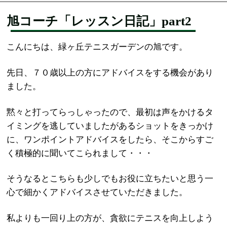
旭コーチ「レッスン日記」part2
こんにちは、緑ヶ丘テニスガーデンの旭です。
先日、７０歳以上の方にアドバイスをする機会があり
ました。
黙々と打ってらっしゃったので、最初は声をかけるタ
イミングを逃していましたがあるショットをきっかけ
に、ワンポイントアドバイスをしたら、そこからすご
く積極的に聞いてこられまして・・・
そうなるとこちらも少しでもお役に立ちたいと思う一
心で細かくアドバイスさせていただきました。
私よりも一回り上の方が、貪欲にテニスを向上しよう