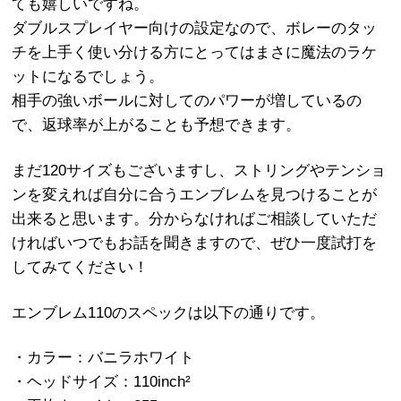
ても嬉しいですね。
ダブルスプレイヤー向けの設定なので、ボレーのタッ
チを上手く使い分ける方にとってはまさに魔法のラケ
ットになるでしょう。
相手の強いボールに対してのパワーが増しているの
で、返球率が上がることも予想できます。
まだ120サイズもございますし、ストリングやテンショ
ンを変えれば自分に合うエンブレムを見つけることが
出来ると思います。分からなければご相談していただ
ければいつでもお話を聞きますので、ぜひ一度試打を
してみてください！
エンブレム110のスペックは以下の通りです。
・カラー：バニラホワイト
・ヘッドサイズ：110inch²