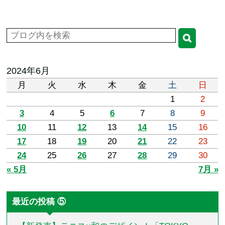
2024年6月
月
火
水
木
金
土
日
1
2
3
4
5
6
7
8
9
10
11
12
13
14
15
16
17
18
19
20
21
22
23
24
25
26
27
28
29
30
« 5月
7月 »
最近の投稿 ⑤