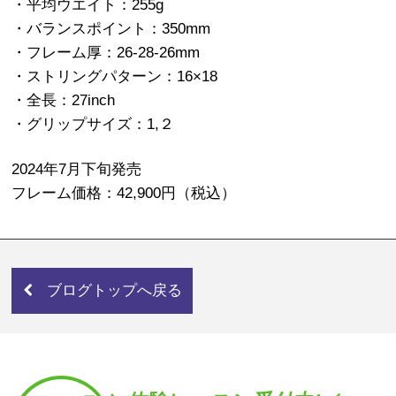
・平均ウエイト：255g
・バランスポイント：350mm
・フレーム厚：26-28-26mm
・ストリングパターン：16×18
・全長：27inch
・グリップサイズ：1,２
2024年7月下旬発売
フレーム価格：42,900円（税込）
ブログトップへ戻る