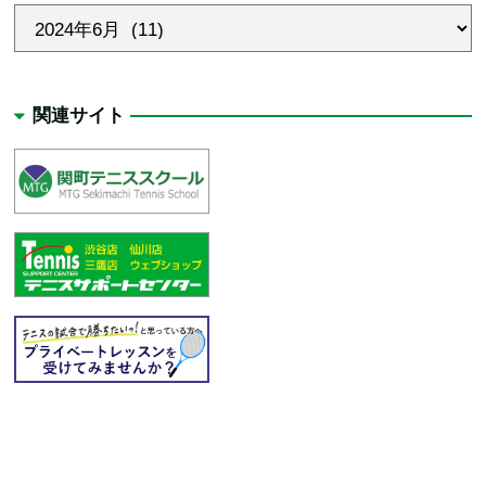
関連サイト