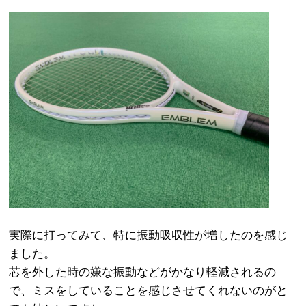
実際に打ってみて、特に振動吸収性が増したのを感じ
ました。
芯を外した時の嫌な振動などがかなり軽減されるの
で、ミスをしていることを感じさせてくれないのがと