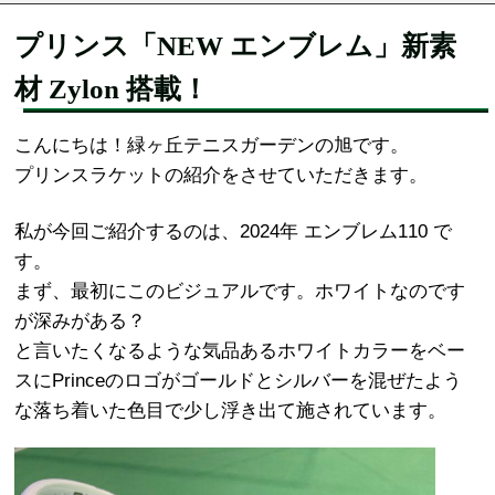
プリンス「NEW エンブレム」新素
材 Zylon 搭載！
こんにちは！緑ヶ丘テニスガーデンの旭です。
プリンスラケットの紹介をさせていただきます。
私が今回ご紹介するのは、2024年 エンブレム110 で
す。
まず、最初にこのビジュアルです。ホワイトなのです
が深みがある？
と言いたくなるような気品あるホワイトカラーをベー
スにPrinceのロゴがゴールドとシルバーを混ぜたよう
な落ち着いた色目で少し浮き出て施されています。