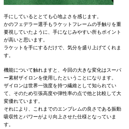
手にしているととても心地よさを感じます。
かのフェデラー選手もラケットフレームの手触りを重
要視していたように、手になじみやすい所もポイント
が高いと思います。
ラケットを手にするだけで、気分を盛り上げてくれま
す。
機能について触れますと、今回の大きな変化はスーパ
ー素材ザイロンを使用したということになります。
ザイロンは世界一強度を持つ繊維として知られてい
て、そのため引張高度や弾性率の点で他と比較して大
変優れています。
それにより、これまでのエンブレムの良さである振動
吸収性とパワーがより向上させた仕様となっていま
す。