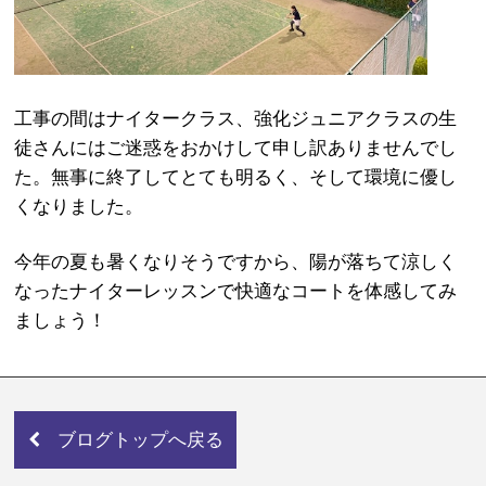
工事の間はナイタークラス、強化ジュニアクラスの生
徒さんにはご迷惑をおかけして申し訳ありませんでし
た。無事に終了してとても明るく、そして環境に優し
くなりました。
今年の夏も暑くなりそうですから、陽が落ちて涼しく
なったナイターレッスンで快適なコートを体感してみ
ましょう！
ブログトップへ戻る