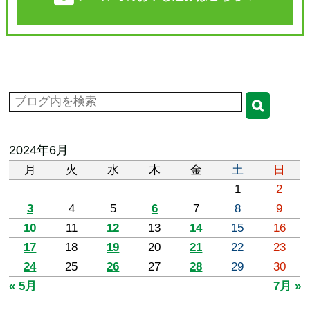
2024年6月
月
火
水
木
金
土
日
1
2
3
4
5
6
7
8
9
10
11
12
13
14
15
16
17
18
19
20
21
22
23
24
25
26
27
28
29
30
« 5月
7月 »