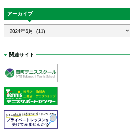
アーカイブ
関連サイト