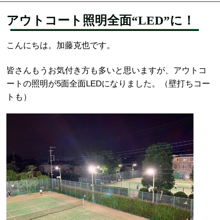
アウトコート照明全面“LED”に！
こんにちは。加藤克也です。
皆さんもうお気付き方も多いと思いますが、アウトコ
ートの照明が5面全面LEDになりました。（壁打ちコー
トも）