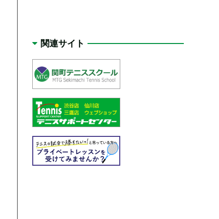
関連サイト