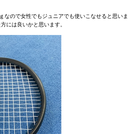
0ｇなので女性でもジュニアでも使いこなせると思いま
た方には良いかと思います。