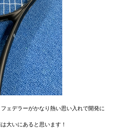
。フェデラーがかなり熱い思い入れで開発に
値は大いにあると思います！