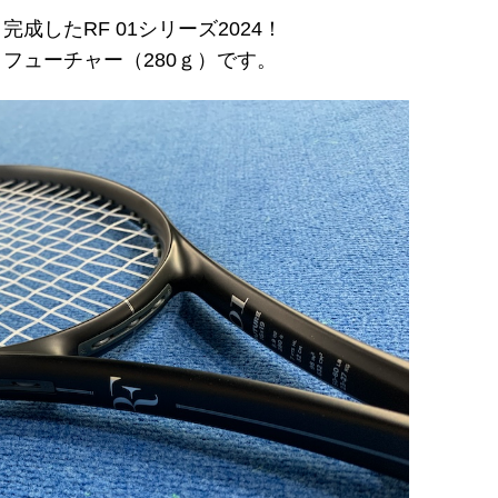
したRF 01シリーズ2024！
 フューチャー（280ｇ）です。