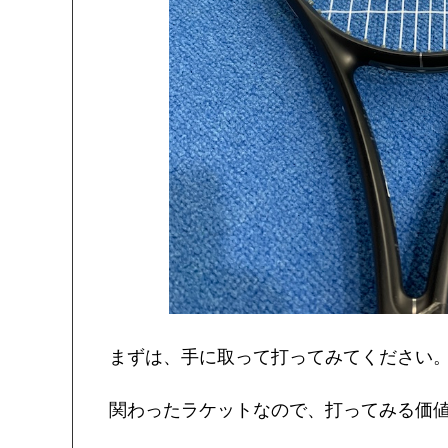
まずは、手に取って打ってみてください
関わったラケットなので、打ってみる価