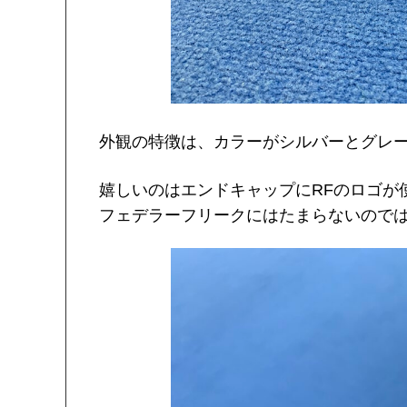
外観の特徴は、カラーがシルバーとグレ
嬉しいのはエンドキャップにRFのロゴが
フェデラーフリークにはたまらないので