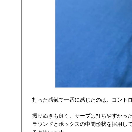
打った感触で一番に感じたのは、コント
振りぬきも良く、サーブは打ちやすかっ
ラウンドとボックスの中間形状を採用し