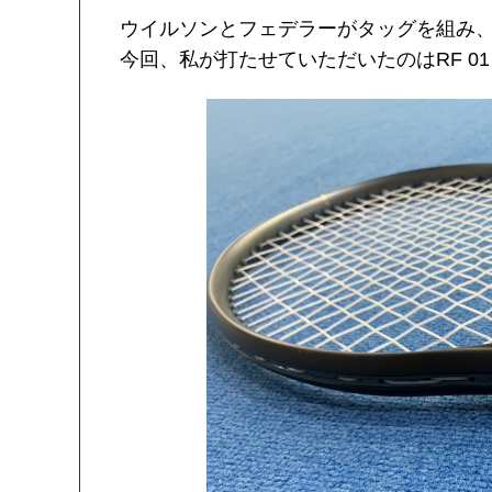
ウイルソンとフェデラーがタッグを組み、完成
今回、私が打たせていただいたのはRF 01