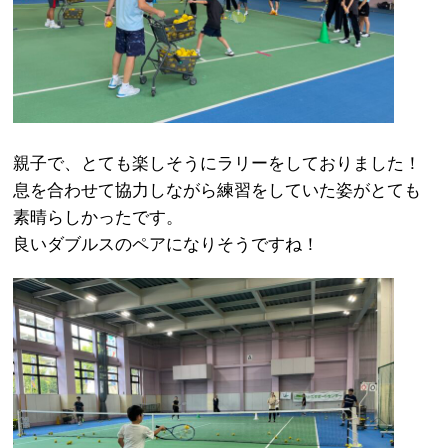
親子で、とても楽しそうにラリーをしておりました！
息を合わせて協力しながら練習をしていた姿がとても
素晴らしかったです。
良いダブルスのペアになりそうですね！