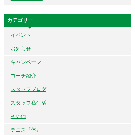
カテゴリー
イベント
お知らせ
キャンペーン
コーチ紹介
スタッフブログ
スタッフ私生活
その他
テニス『体』