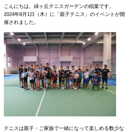
こんにちは。緑ヶ丘テニスガーデンの稲葉です。
2024年8月1日（木）に「親子テニス」のイベントが開
催されました。
テニスは親子・ご家族で一緒になって楽しめる数少な