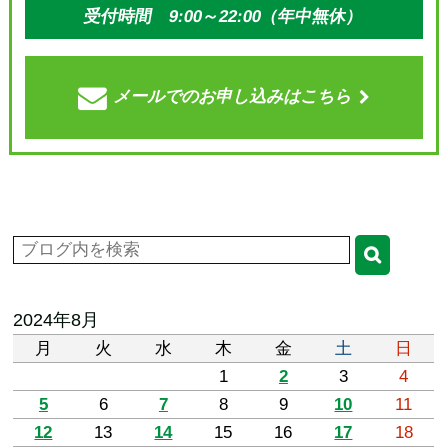
受付時間 9:00～22:00（年中無休）
メールでの
お申し込みはこちら
2024年8月
月
火
水
木
金
土
日
1
2
3
4
5
6
7
8
9
10
11
12
13
14
15
16
17
18