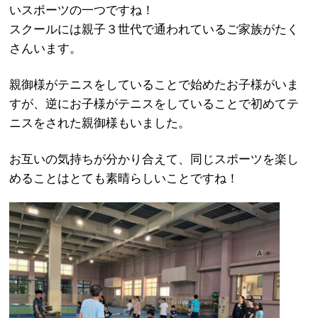
いスポーツの一つですね！
スクールには親子３世代で通われているご家族がたく
さんいます。
親御様がテニスをしていることで始めたお子様がいま
すが、逆にお子様がテニスをしていることで初めてテ
ニスをされた親御様もいました。
お互いの気持ちが分かり合えて、同じスポーツを楽し
めることはとても素晴らしいことですね！