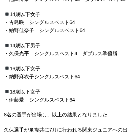
14歳以下女子
・古島咲 シングルスベスト64
・納野佳奈子 シングルスベスト64
14歳以下男子
・久保光平 シングルスベスト4 ダブルス準優勝
16歳以下女子
・納野麻衣子シングルスベスト64
18歳以下女子
・伊藤愛 シングルスベスト64
8名の選手が出場し、以上の結果となりました。
久保選手が単複共に7月に行われる関東ジュニアへの出