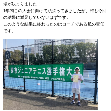
場が決まりました！
1年間この大会に向けて頑張ってきましたが、誰も今回
の結果に満足していないはずです。
このような結果に終わったのはコーチである私の責任
です。