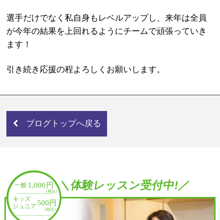
選手だけでなく私自身もレベルアップし、来年は全員
が今年の結果を上回れるようにチームで頑張っていき
ます！
引き続き応援の程よろしくお願いします。
ブログトップへ戻る
＼体験レッスン受付中!／