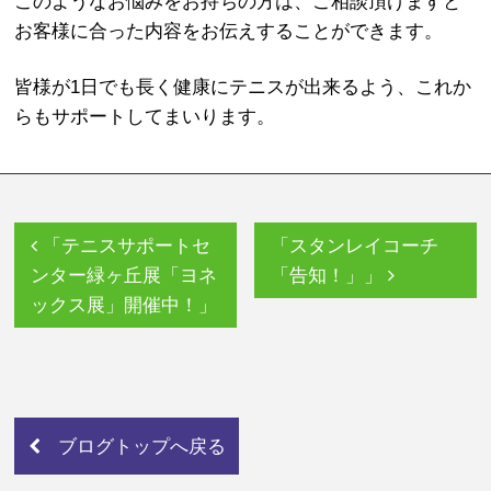
このようなお悩みをお持ちの方は、ご相談頂けますと
お客様に合った内容をお伝えすることができます。
皆様が1日でも長く健康にテニスが出来るよう、これか
らもサポートしてまいります。
「テニスサポートセ
「スタンレイコーチ
ンター緑ヶ丘展「ヨネ
「告知！」」
ックス展」開催中！」
ブログトップへ戻る