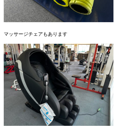
マッサージチェアもあります