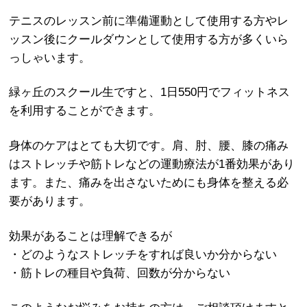
テニスのレッスン前に準備運動として使用する方やレ
ッスン後にクールダウンとして使用する方が多くいら
っしゃいます。
緑ヶ丘のスクール生ですと、1日550円でフィットネス
を利用することができます。
身体のケアはとても大切です。肩、肘、腰、膝の痛み
はストレッチや筋トレなどの運動療法が1番効果があり
ます。また、痛みを出さないためにも身体を整える必
要があります。
効果があることは理解できるが
・どのようなストレッチをすれば良いか分からない
・筋トレの種目や負荷、回数が分からない