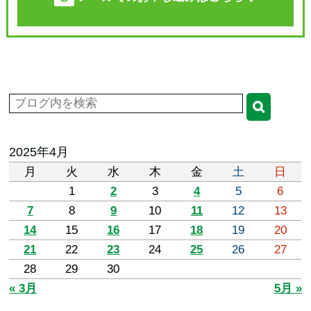
2025年4月
月
火
水
木
金
土
日
1
2
3
4
5
6
7
8
9
10
11
12
13
14
15
16
17
18
19
20
21
22
23
24
25
26
27
28
29
30
« 3月
5月 »