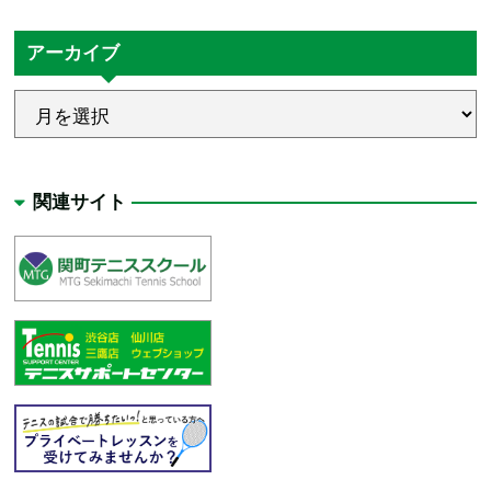
アーカイブ
関連サイト