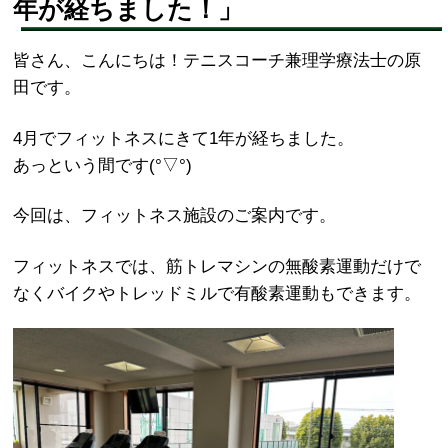
年が経ちました！」
皆さん、こんにちは！テニスコーチ兼理学療法士の原
田です。
4月でフィットネスにきて1年が経ちました。
あっという間です(°▽°)
今回は、フィットネス施設のご案内です。
フィットネスでは、筋トレマシンの無酸素運動だけで
なくバイクやトレッドミルで有酸素運動もできます。