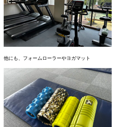
他にも、フォームローラーやヨガマット