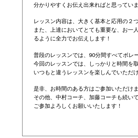
分かりやすくお伝え出来ればと思ってい
レッスン内容は、大きく基本と応用の２
また、上達においてとても重要な、お一
るように全力でお伝えします！
普段のレッスンでは、90分間すべてボレ
今回のレッスンでは、しっかりと時間を
いつもと違うレッスンを楽しんでいただ
是非、お時間のある方はご参加いただけ
その他、中村コーチ、加藤コーチも続い
ご参加よろしくお願いいたします！