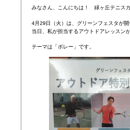
みなさん、こんにちは！ 緑ヶ丘テニス
4月29日（火）は、グリーンフェスタが
当日、私が担当するアウトドアレッスンが9
テーマは「ボレー」です。