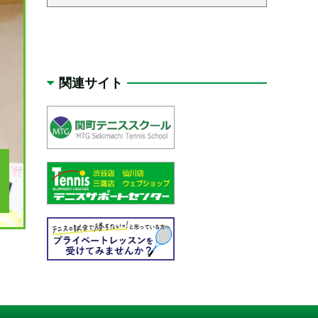
関連サイト