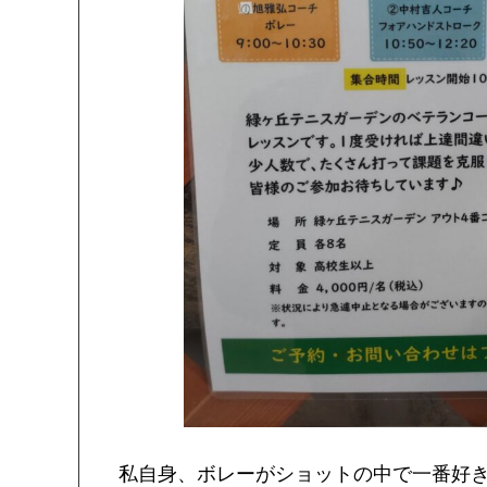
私自身、ボレーがショットの中で一番好