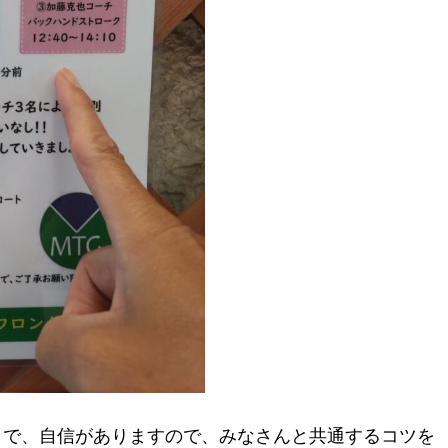
きで、自信がありますので、みなさんと共通するコツを