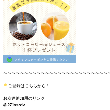
〜〜〜〜〜〜〜〜〜〜〜〜〜〜〜〜〜〜〜〜〜〜〜〜〜
ご登録はこちらから！
お友達追加用のリンク
@271xsrdv