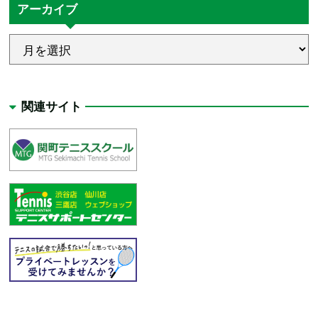
アーカイブ
関連サイト