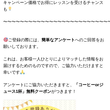
キャンペーン価格でお得にレッスンを受けるチャンス
も
〜〜〜〜〜〜〜〜〜〜〜〜〜〜〜〜〜〜〜〜〜〜〜〜〜
ご登録の際には、
簡単なアンケート
へのご回答をお
願いしております。
これは、お客様一人ひとりによりマッチした情報をお
届けするためのものですので、ご協力いただけますと
幸いです
アンケートにご協力いただきますと、
「コーヒーorジ
ュース1杯」無料クーポン
がつきます！