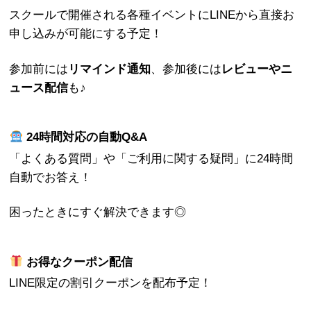
スクールで開催される各種イベントにLINEから直接お
申し込みが可能にする予定！
参加前には
リマインド通知
、参加後には
レビューやニ
ュース配信
も♪
24時間対応の自動Q&A
「よくある質問」や「ご利用に関する疑問」に24時間
自動でお答え！
困ったときにすぐ解決できます◎
お得なクーポン配信
LINE限定の割引クーポンを配布予定！