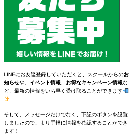
LINEにお友達登録していただくと、スクールからの
お
知らせ
や、
イベント情報
、
お得なキャンペーン情報
な
ど、最新の情報をいち早く受け取ることができます
そして、メッセージだけでなく、下記のボタンを設置
しましたので、より手軽に情報を確認することができ
ます！