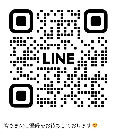
皆さまのご登録をお待ちしております