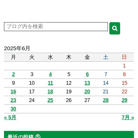
2025年6月
月
火
水
木
金
土
日
1
2
3
4
5
6
7
8
9
10
11
12
13
14
15
16
17
18
19
20
21
22
23
24
25
26
27
28
29
30
« 5月
7月 »
最近の投稿 ⑤