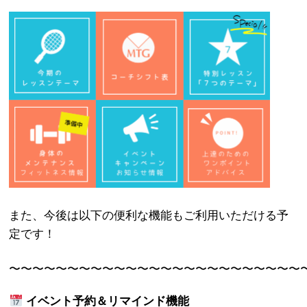
また、今後は以下の便利な機能もご利用いただける予
定です！
〜〜〜〜〜〜〜〜〜〜〜〜〜〜〜〜〜〜〜〜〜〜〜〜〜
イベント予約＆リマインド機能