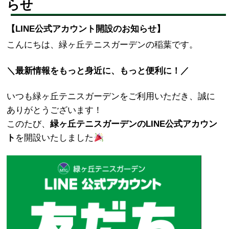
らせ
【LINE公式アカウント開設のお知らせ】
こんにちは、緑ヶ丘テニスガーデンの稲葉です。
＼最新情報をもっと身近に、もっと便利に！／
いつも緑ヶ丘テニスガーデンをご利用いただき、誠に
ありがとうございます！
このたび、
緑ヶ丘テニスガーデンのLINE公式アカウン
ト
を開設いたしました