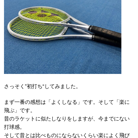
さっそく”初打ち“してみました。
まず一番の感想は「よくしなる」です。そして「楽に
飛ぶ」です。
昔のラケットに似たしなりをしますが、今までにない
打球感。
そして昔とは比べものにならないくらい楽によく飛び