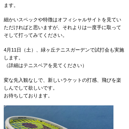
ます。
細かいスペックや特徴はオフィシャルサイトを見てい
ただければと思いますが、それよりは一度手に取って
そして打ってみてください。
4月11日（土）、緑ヶ丘テニスガーデンで試打会も実施
します。
（詳細はテニスベアを見てください）
変な先入観なしで、新しいラケットの打感、飛びを楽
しんでして欲しいです。
お待ちしております。