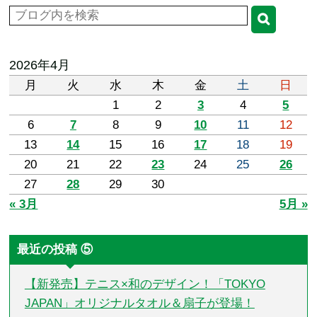
2026年4月
月
火
水
木
金
土
日
1
2
3
4
5
6
7
8
9
10
11
12
13
14
15
16
17
18
19
20
21
22
23
24
25
26
27
28
29
30
« 3月
5月 »
最近の投稿 ⑤
【新発売】テニス×和のデザイン！「TOKYO
JAPAN」オリジナルタオル＆扇子が登場！