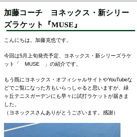
加藤コーチ ヨネックス・新シリー
ズラケット『MUSE』
こんにちは。加藤克也です。
今回は5月上旬発売予定、ヨネックス・新シリーズラケ
ット「 MUSE 」の紹介です。
もう既にヨネックス・オフィシャルサイトやYouTubeな
どでご覧になった方もいらっしゃると思いますが、緑
ヶ丘テニスガーデンにも早々に試打ラケットが届きま
した。
（ヨネックスさんありがとうございます。感謝）