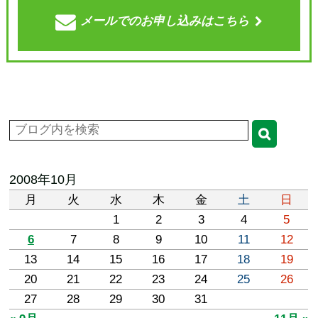
メールでの
お申し込みはこちら
2008年10月
月
火
水
木
金
土
日
1
2
3
4
5
6
7
8
9
10
11
12
13
14
15
16
17
18
19
20
21
22
23
24
25
26
27
28
29
30
31