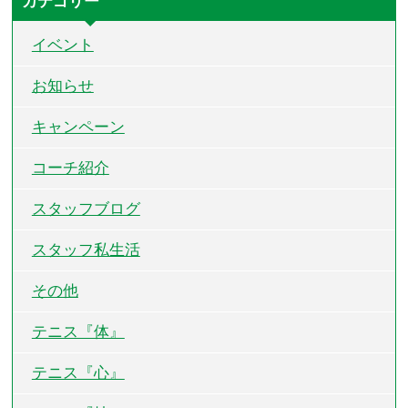
カテゴリー
イベント
お知らせ
キャンペーン
コーチ紹介
スタッフブログ
スタッフ私生活
その他
テニス『体』
テニス『心』