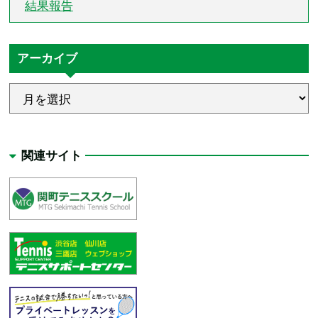
結果報告
アーカイブ
関連サイト