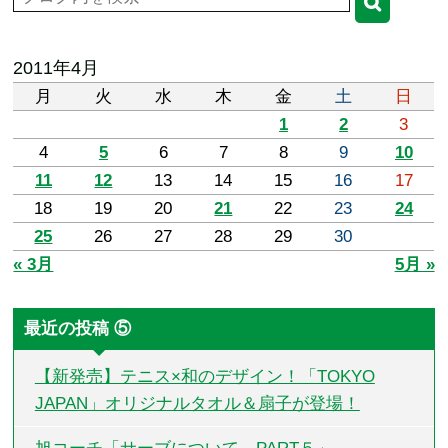
2011年4月
月
火
水
木
金
土
日
1
2
3
4
5
6
7
8
9
10
11
12
13
14
15
16
17
18
19
20
21
22
23
24
25
26
27
28
29
30
« 3月
5月 »
最近の投稿 ⑤
【新発売】テニス×和のデザイン！「TOKYO
JAPAN」オリジナルタオル＆扇子が登場！