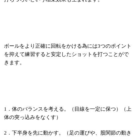
ボールをより正確に回転をかける為には
3
つのポイント
を抑えて練習すると安定したショットを打つことがで
きます。
1
．体のバランスを考える。（目線を一定に保つ）（上
体の突っ込みをなくす）
2
．下半身を先に動かす。（足の運びや、股関節の動き