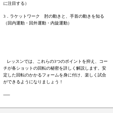
に注目する）
3
．ラケットワーク 肘の動きと、手首の動きを知る
（回内運動・回外運動・内旋運動）
レッスンでは、これらの
3
つのポイントを抑え、コー
チが各ショットの回転の秘密を詳しく解説します。安
定した回転のかかるフォームを身に付け、楽しく試合
ができるようになりましょう！
—–