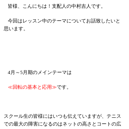
皆様、こんにちは！支配人の中村吉人です。
今回はレッスン中のテーマについてお話致したいと
思います。
4
月～
5
月期のメインテーマは
≪回転の基本と応用≫
です。
スクール生の皆様にはいつも伝えていますが、テニス
での最大の障害になるのはネットの高さとコートの広