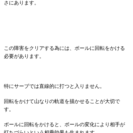
さにあります。
この障害をクリアする為には、ボールに回転をかける
必要があります。
特にサーブでは直線的に打つと入りません。
回転をかけて山なりの軌道を描かせることが大切で
す。
ボールに回転をかけると、ボールの変化により相手が
打ちづらいという相乗効果も生まれます。